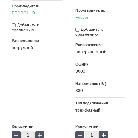
Производитель:
Производитель:
PEDROLLO
Россия
Добавить к
Добавить к
сравнению
сравнению
Расположение
Расположение
погружной
поверхностный
Об/мин
3000
Напряжение ( В )
380
Тип подключения
трехфазный
Количество:
Количество:
−
+
−
+