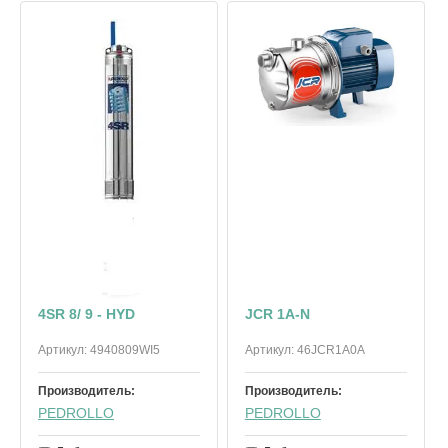
4SR 8/ 9 - HYD
JCR 1A-N
Артикул:
4940809WI5
Артикул:
46JCR1A0A
Производитель:
Производитель:
PEDROLLO
PEDROLLO