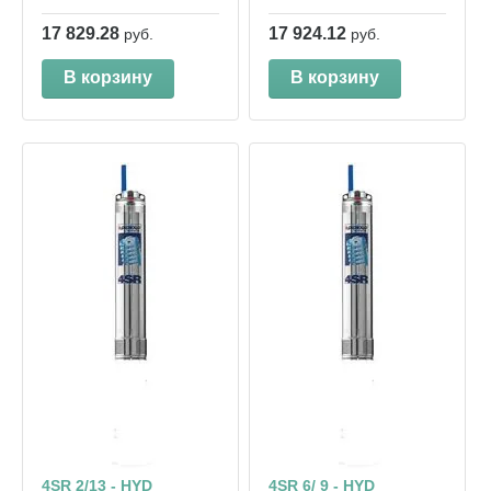
17 829.28
17 924.12
руб.
руб.
В корзину
В корзину
4SR 2/13 - HYD
4SR 6/ 9 - HYD