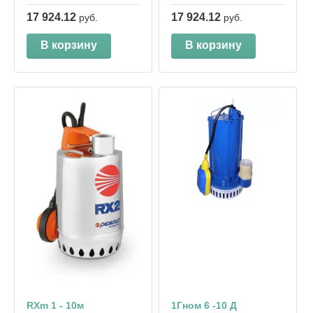
17 924.12
17 924.12
руб.
руб.
В корзину
В корзину
RXm 1 - 10м
1Гном 6 -10 Д