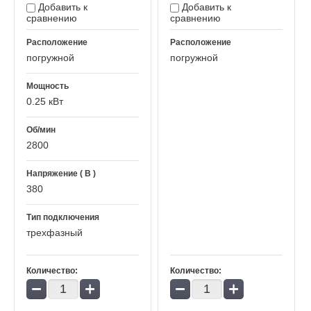
Добавить к
Добавить к
сравнению
сравнению
Расположение
Расположение
погружной
погружной
Мощность
0.25 кВт
Об/мин
2800
Напряжение ( В )
380
Тип подключения
трехфазный
Количество:
Количество:
−
+
−
+