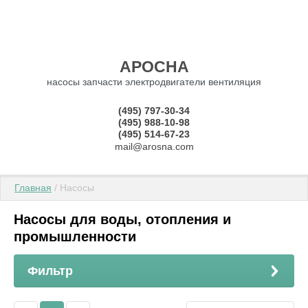
АРОСНА
насосы запчасти электродвигатели вентиляция
(495) 797-30-34
(495) 988-10-98
(495) 514-67-23
mail@arosna.com
Главная
 / Насосы
Насосы для воды, отопления и
промышленности
Фильтр