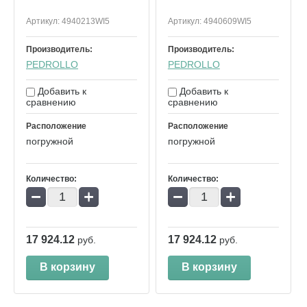
Артикул:
4940213WI5
Артикул:
4940609WI5
Производитель:
Производитель:
PEDROLLO
PEDROLLO
Добавить к
Добавить к
сравнению
сравнению
Расположение
Расположение
погружной
погружной
Количество:
Количество:
−
+
−
+
17 924.12
17 924.12
руб.
руб.
В корзину
В корзину