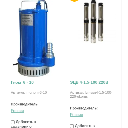
Гном 6 - 10
ЭЦВ 4-1,5-100 220В
Артикул:
ln-gnom-6-10
Артикул:
lvn-эцв4-1.5-100-
220-ekorus
Производитель:
Производитель:
Россия
Россия
Добавить к
Добавить к
сравнению