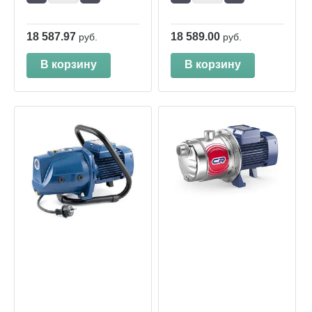
18 587.97
18 589.00
руб.
руб.
В корзину
В корзину