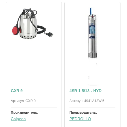
GXR 9
4SR 1,5/13 - HYD
Артикул:
GXR 9
Артикул:
4941A13WI5
Производитель:
Производитель:
Calpeda
PEDROLLO