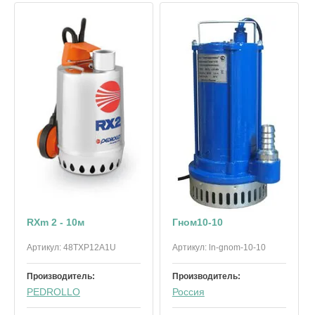
RXm 2 - 10м
Гном10-10
Артикул:
48TXP12A1U
Артикул:
ln-gnom-10-10
Производитель:
Производитель:
PEDROLLO
Россия