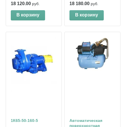
18 120.00
18 180.00
руб.
руб.
В корзину
В корзину
1К65-50-160-5
Автоматическая
поверхностная