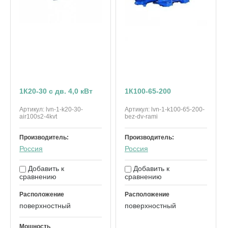
1К20-30 с дв. 4,0 кВт
1К100-65-200
Артикул:
lvn-1-k20-30-
Артикул:
lvn-1-k100-65-200-
air100s2-4kvt
bez-dv-rami
Производитель:
Производитель:
Россия
Россия
Добавить к
Добавить к
сравнению
сравнению
Расположение
Расположение
поверхностный
поверхностный
Мощность