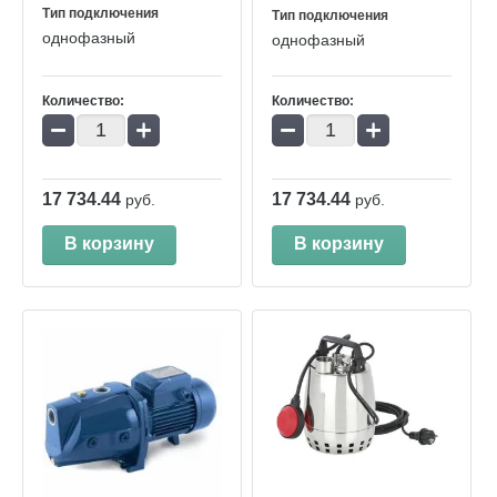
Тип подключения
Тип подключения
однофазный
однофазный
Количество:
Количество:
−
+
−
+
17 734.44
17 734.44
руб.
руб.
В корзину
В корзину