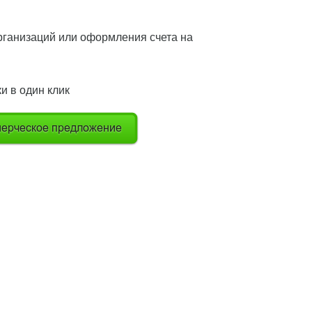
ганизаций или оформления счета на
и в один клик