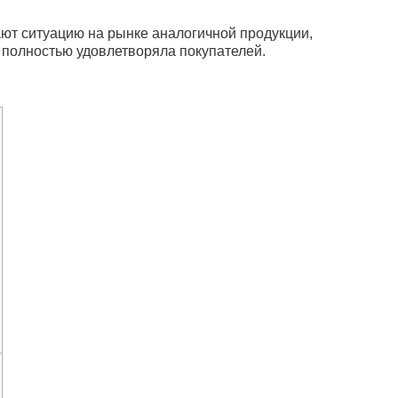
ют ситуацию на рынке аналогичной продукции,
полностью удовлетворяла покупателей.