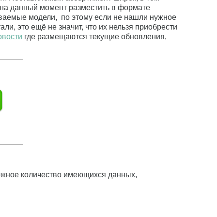
 на данный момент разместить в формате
ваемые модели, по этому если не нашли нужное
ли, это ещё не значит, что их нельзя приобрести
овости
где размещаются текущие обновления,
можное количество имеющихся данных,