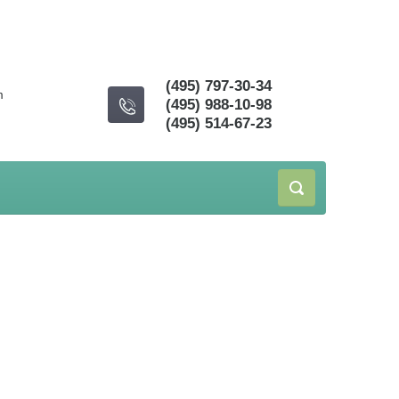
(495) 797-30-34
m
(495) 988-10-98
(495) 514-67-23