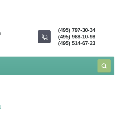
(495) 797-30-34
m
(495) 988-10-98
(495) 514-67-23
ы