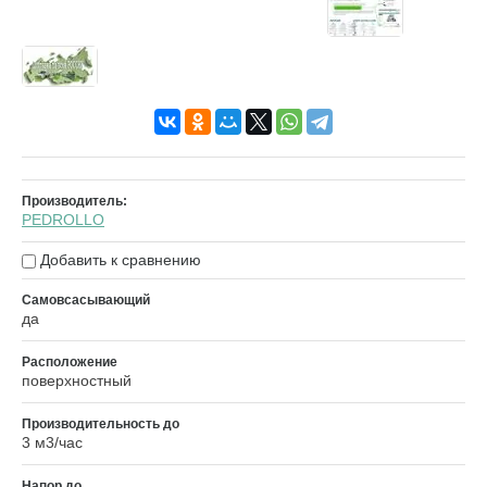
Производитель:
PEDROLLO
Добавить к сравнению
Самовсасывающий
да
Расположение
поверхностный
Производительность до
3 м3/час
Напор до