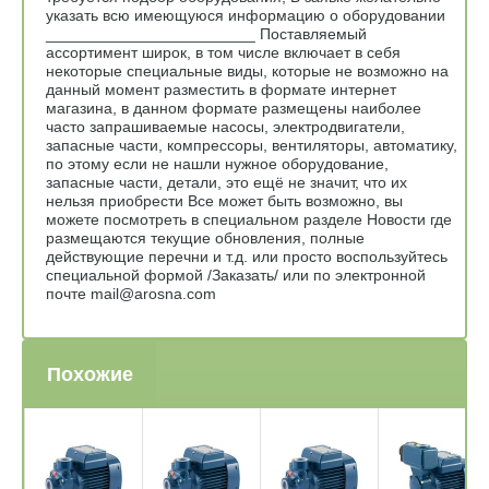
указать всю имеющуюся информацию о оборудовании
________________________ Поставляемый
ассортимент широк, в том числе включает в себя
некоторые специальные виды, которые не возможно на
данный момент разместить в формате интернет
магазина, в данном формате размещены наиболее
часто запрашиваемые насосы, электродвигатели,
запасные части, компрессоры, вентиляторы, автоматику,
по этому если не нашли нужное оборудование,
запасные части, детали, это ещё не значит, что их
нельзя приобрести Все может быть возможно, вы
можете посмотреть в специальном разделе Новости где
размещаются текущие обновления, полные
действующие перечни и т.д. или просто воспользуйтесь
специальной формой /Заказать/ или по электронной
почте mail@arosna.com
Похожие