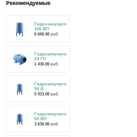
Рекомендуемые
Гидроаккумулятор
100 ВП
руб.
6 600.00
Гидроаккумулятор
24 ГП
руб.
1 430.00
Гидроаккумулятор
50 В
руб.
5 933.00
Гидроаккумулятор
50 ВП
руб.
3 630.00