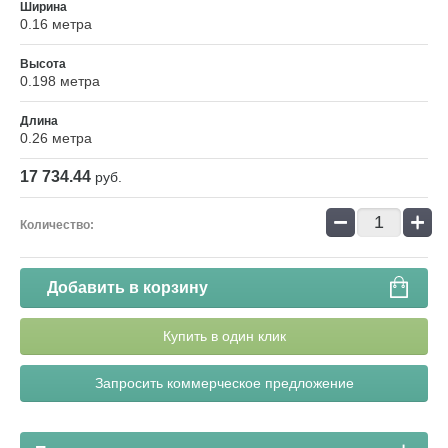
Ширина
0.16 метра
Высота
0.198 метра
Длина
0.26 метра
17 734.44
руб.
−
+
Количество:
Добавить в корзину
Купить в один клик
Запросить коммерческое предложение