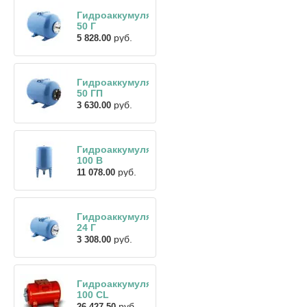
Гидроаккумулятор
50 Г
руб.
5 828.00
Гидроаккумулятор
50 ГП
руб.
3 630.00
Гидроаккумулятор
100 В
руб.
11 078.00
Гидроаккумулятор
24 Г
руб.
3 308.00
Гидроаккумулятор
100 CL
руб.
26 427.50