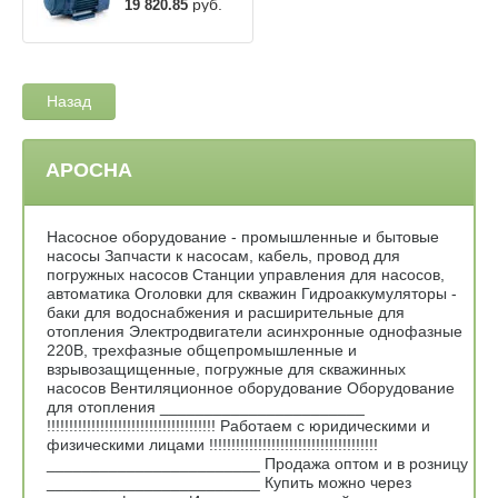
руб.
19 820.85
Назад
АРОСНА
Насосное оборудование - промышленные и бытовые
насосы Запчасти к насосам, кабель, провод для
погружных насосов Станции управления для насосов,
автоматика Оголовки для скважин Гидроаккумуляторы -
баки для водоснабжения и расширительные для
отопления Электродвигатели асинхронные однофазные
220В, трехфазные общепромышленные и
взрывозащищенные, погружные для скважинных
насосов Вентиляционное оборудование Оборудование
для отопления _______________________
!!!!!!!!!!!!!!!!!!!!!!!!!!!!!!!!!!!!!! Работаем с юридическими и
физическими лицами !!!!!!!!!!!!!!!!!!!!!!!!!!!!!!!!!!!!!!
________________________ Продажа оптом и в розницу
________________________ Купить можно через