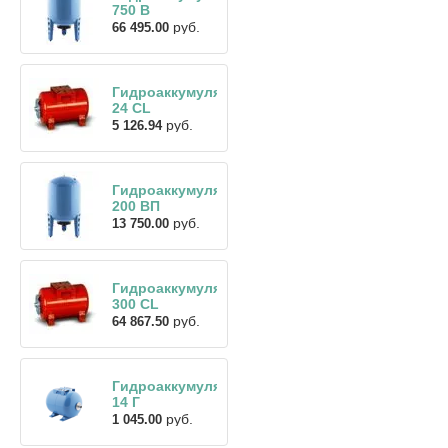
750 В
руб.
66 495.00
Гидроаккумулятор
24 CL
руб.
5 126.94
Гидроаккумулятор
200 ВП
руб.
13 750.00
Гидроаккумулятор
300 CL
руб.
64 867.50
Гидроаккумулятор
14 Г
руб.
1 045.00