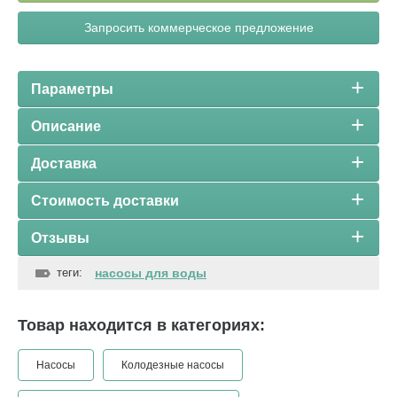
Запросить коммерческое предложение
Параметры
Описание
Доставка
Стоимость доставки
Отзывы
теги:
насосы для воды
Товар находится в категориях:
Насосы
Колодезные насосы