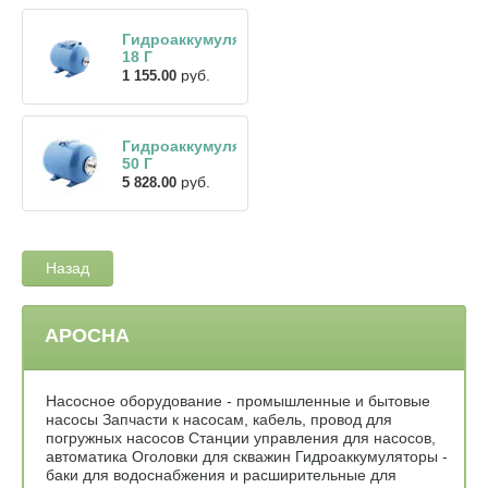
Гидроаккумулятор
18 Г
руб.
1 155.00
Гидроаккумулятор
50 Г
руб.
5 828.00
Назад
АРОСНА
Насосное оборудование - промышленные и бытовые
насосы Запчасти к насосам, кабель, провод для
погружных насосов Станции управления для насосов,
автоматика Оголовки для скважин Гидроаккумуляторы -
баки для водоснабжения и расширительные для