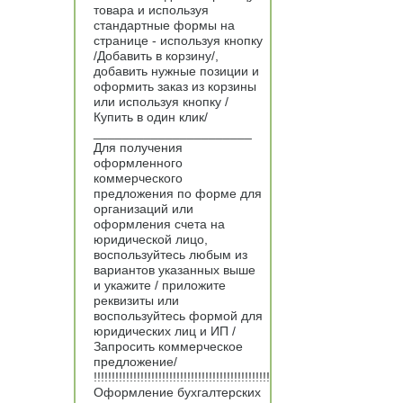
товара и используя
стандартные формы на
странице - используя кнопку
/Добавить в корзину/,
добавить нужные позиции и
оформить заказ из корзины
или используя кнопку /
Купить в один клик/
______________________
Для получения
оформленного
коммерческого
предложения по форме для
организаций или
оформления счета на
юридической лицо,
воспользуйтесь любым из
вариантов указанных выше
и укажите / приложите
реквизиты или
воспользуйтесь формой для
юридических лиц и ИП /
Запросить коммерческое
предложение/
!!!!!!!!!!!!!!!!!!!!!!!!!!!!!!!!!!!!!!!!!!!!!!!!!
Оформление бухгалтерских