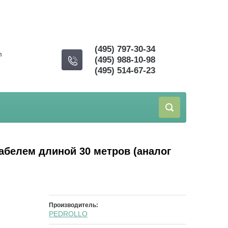
(495) 797-30-34
m
(495) 988-10-98
(495) 514-67-23
белем длиной 30 метров (аналог
Производитель:
PEDROLLO