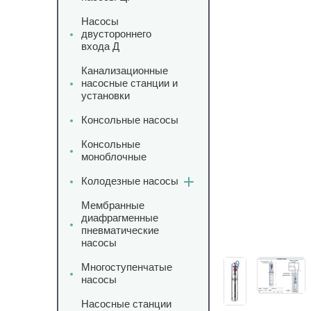
Насосы
двустороннего
входа Д
Канализационные
насосные станции и
установки
Консольные насосы
Консольные
моноблочные
Колодезные насосы
Мембранные
диафрагменные
пневматические
насосы
Многоступенчатые
насосы
Насосные станции