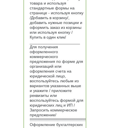
товара и используя
стандартные формы на
странице - используя кнопку
/Добавить в корзину/,
добавить нужные позиции и
оформить заказ из корзины
или используя кнопку /
Купить в один клик/
______________________
Для получения
оформленного
коммерческого
предложения по форме для
организаций или
оформления счета на
юридической лицо,
воспользуйтесь любым из
вариантов указанных выше
и укажите / приложите
реквизиты или
воспользуйтесь формой для
юридических лиц и ИП /
Запросить коммерческое
предложение/
!!!!!!!!!!!!!!!!!!!!!!!!!!!!!!!!!!!!!!!!!!!!!!!!!
Оформление бухгалтерских