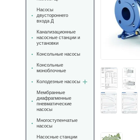
Насосы
двустороннего
входа Д
Канализационные
насосные станции и
установки
Консольные насосы
Консольные
моноблочные
Колодезные насосы
Мембранные
диафрагменные
пневматические
насосы
Многоступенчатые
насосы
Насосные станции