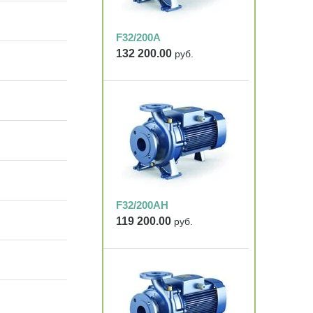
F32/200A
132 200.00
руб.
F32/200AH
119 200.00
руб.