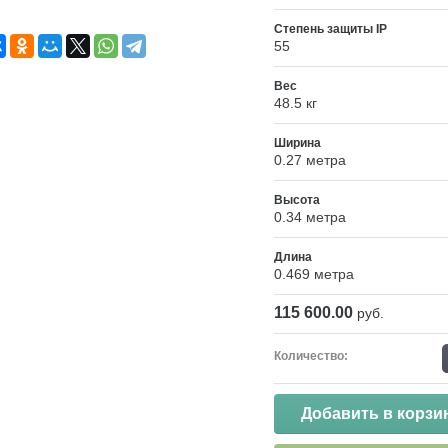
Степень защиты IP
55
Вес
48.5 кг
Ширина
0.27 метра
Высота
0.34 метра
Длина
0.469 метра
115 600.00
руб.
Количество:
Добавить в корзи