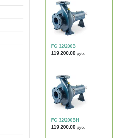
FG 32/200B
119 200.00
руб.
FG 32/200BH
119 200.00
руб.