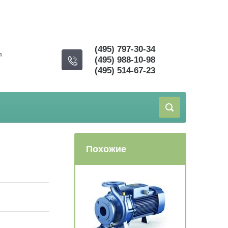
(495) 797-30-34
m
(495) 988-10-98
(495) 514-67-23
Похожие