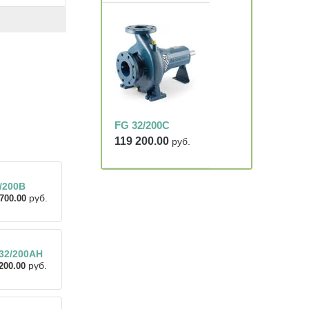
FG 32/200C
119 200.00
руб.
/200B
руб.
700.00
32/200AH
руб.
200.00