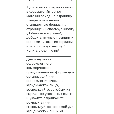
________________________
Купить можно через каталог
в формате Интернет
магазин зайдя на страницу
товара и используя
стандартные формы на
странице - используя кнопку
/Добавить в корзину/,
добавить нужные позиции и
оформить заказ из корзины
или используя кнопку /
Купить в один клик/
______________________
Для получения
оформленного
коммерческого
предложения по форме для
организаций или
оформления счета на
юридической лицо,
воспользуйтесь любым из
вариантов указанных выше
и укажите / приложите
реквизиты или
воспользуйтесь формой для
юридических лиц и ИП /