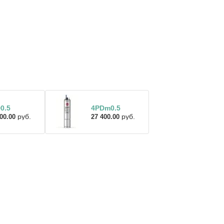
0.5
4PDm0.5
руб.
руб.
00.00
27 400.00