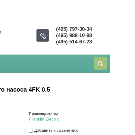
(495) 797-30-34
m
(495) 988-10-98
(495) 514-67-23
о насоса 4FK 0.5
Производитель:
Franklin Electric
Добавить к сравнению