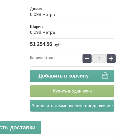
Длина
0.098 метра
Ширина
0.098 метра
51 254.56
руб.
−
+
Количество:
Добавить в корзину
Купить в один клик
Запросить коммерческое предложение
сть доставки