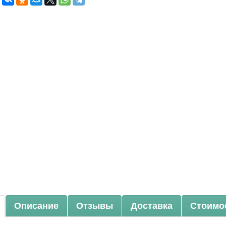
Описание
Отзывы
Доставка
Стоимо