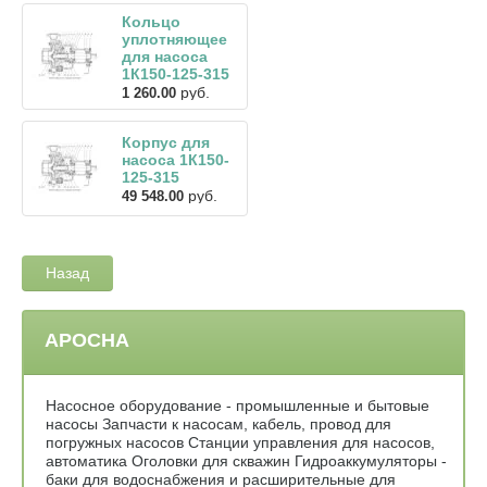
Кольцо
уплотняющее
для насоса
1К150-125-315
руб.
1 260.00
Корпус для
насоса 1К150-
125-315
руб.
49 548.00
Назад
АРОСНА
Насосное оборудование - промышленные и бытовые
насосы Запчасти к насосам, кабель, провод для
погружных насосов Станции управления для насосов,
автоматика Оголовки для скважин Гидроаккумуляторы -
баки для водоснабжения и расширительные для