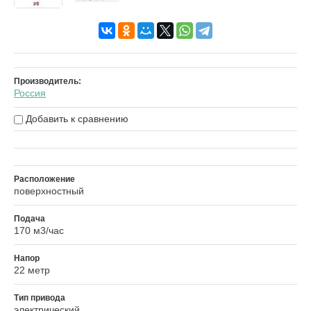
Производитель:
Россия
Добавить к сравнению
Расположение
поверхностный
Подача
170 м3/час
Напор
22 метр
Тип привода
электрический