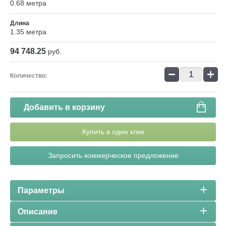
0.68 метра
Длина
1.35 метра
94 748.25
руб.
−
+
Количество:
Добавить в корзину
Купить в один клик
Запросить коммерческое предложение
Параметры
Описание