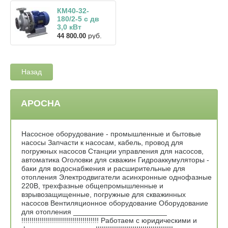
КМ40-32-
180/2-5 с дв
3,0 кВт
руб.
44 800.00
Назад
АРОСНА
Насосное оборудование - промышленные и бытовые
насосы Запчасти к насосам, кабель, провод для
погружных насосов Станции управления для насосов,
автоматика Оголовки для скважин Гидроаккумуляторы -
баки для водоснабжения и расширительные для
отопления Электродвигатели асинхронные однофазные
220В, трехфазные общепромышленные и
взрывозащищенные, погружные для скважинных
насосов Вентиляционное оборудование Оборудование
для отопления _______________________
!!!!!!!!!!!!!!!!!!!!!!!!!!!!!!!!!!!!!! Работаем с юридическими и