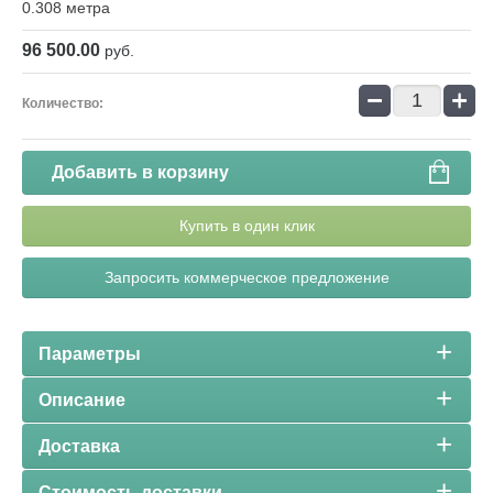
0.308 метра
96 500.00
руб.
−
+
Количество:
Добавить в корзину
Купить в один клик
Запросить коммерческое предложение
Параметры
Описание
Доставка
Стоимость доставки