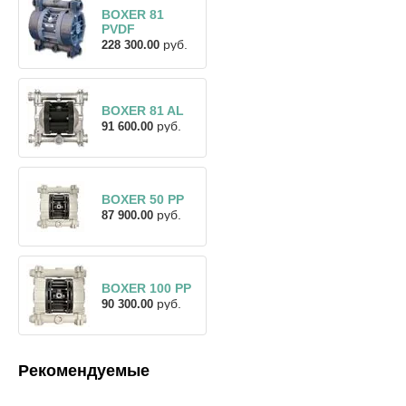
BOXER 81
PVDF
руб.
228 300.00
BOXER 81 AL
руб.
91 600.00
BOXER 50 PP
руб.
87 900.00
BOXER 100 PP
руб.
90 300.00
Рекомендуемые