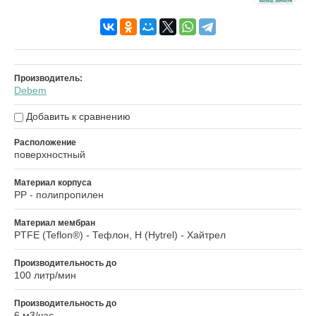
Производитель:
Debem
Добавить к сравнению
Расположение
поверхностный
Материал корпуса
PP - полипропилен
Материал мембран
PTFE (Teflon®) - Тефлон, H (Hytrel) - Хайтрел
Производительность до
100 литр/мин
Производительность до
6 м3/час