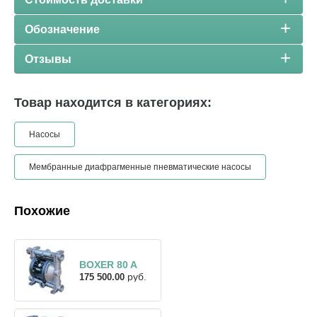
Обозначение
Отзывы
Товар находится в категориях:
Насосы
Мембранные диафрагменные пневматические насосы
Похожие
BOXER 80 A
руб.
175 500.00