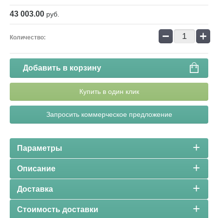
43 003.00
руб.
−
+
Количество:
Добавить в корзину
Купить в один клик
Запросить коммерческое предложение
Параметры
Описание
Доставка
Стоимость доставки