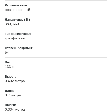
Расположение
поверхностный
Напряжение ( В )
380, 660
Тип подключения
трехфазный
Степень защиты IP
54
Вес
133 кг
Высота
0.402 метра
Длина
0.7 метра
Ширина
0.334 метра