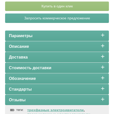
Купить в один клик
Запросить коммерческое предложение
Параметры
Описание
Доставка
Стоимость доставки
Обозначение
Стандарты
Отзывы
теги:
трехфазные электродвигатели
,