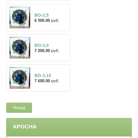
ВО-2,5
руб.
6 500.00
ВО-3,0
руб.
7 200.00
ВО-3,15
руб.
7 600.00
Назад
АРОСНА