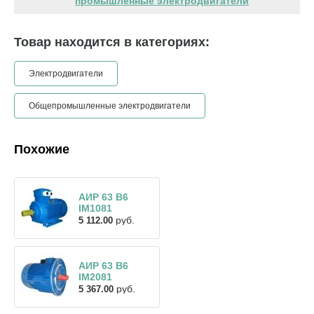
промышленные электродвигатели
Товар находится в категориях:
Электродвигатели
Общепромышленные электродвигатели
Похожие
АИР 63 В6
IM1081
руб.
5 112.00
АИР 63 В6
IM2081
руб.
5 367.00