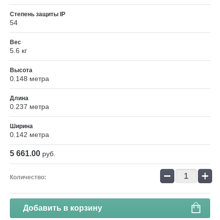
Степень защиты IP
54
Вес
5.6 кг
Высота
0.148 метра
Длина
0.237 метра
Ширина
0.142 метра
5 661.00
руб.
−
+
Количество:
Добавить в корзину