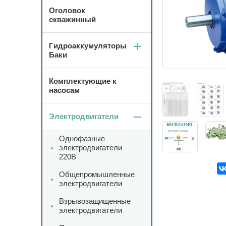
Оголовок
скважинный
Гидроаккумуляторы
Баки
Комплектующие к
насосам
Электродвигатели
Однофазные
электродвигатели
220В
Общепромышленные
электродвигатели
Взрывозащищенные
электродвигатели