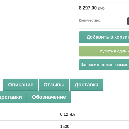
8 297.00
руб.
Количество:
Добавить в корзи
Купить в один 
Запросить коммерческое
Описание
Отзывы
Доставка
доставки
Обозначение
0.12 кВт
1500