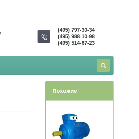
(495) 797-30-34
m
(495) 988-10-98
(495) 514-67-23
Похожие