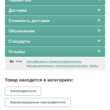
Параметры
Доставка
Стоимость доставки
Обозначение
Стандарты
Отзывы
теги:
трехфазные электродвигатели
,
промышленные электродвигатели
,
лапы
Товар находится в категориях:
Электродвигатели
Взрывозащищенные электродвигатели