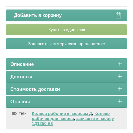
Добавить в корзину
Купить в один клик
Запросить коммерческое предложение
Описание
Доставка
Стоимость доставки
Отзывы
теги:
Колеса рабочие к насосам Д
,
Колесо
рабочее для насоса
,
запчасти к насосу
1Д1250-63