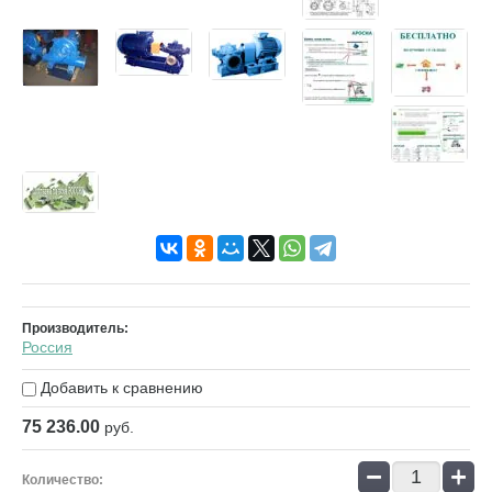
Производитель:
Россия
Добавить к сравнению
75 236.00
руб.
−
+
Количество: