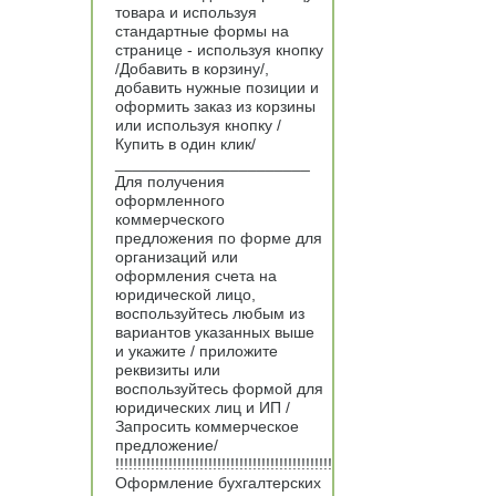
товара и используя
стандартные формы на
странице - используя кнопку
/Добавить в корзину/,
добавить нужные позиции и
оформить заказ из корзины
или используя кнопку /
Купить в один клик/
______________________
Для получения
оформленного
коммерческого
предложения по форме для
организаций или
оформления счета на
юридической лицо,
воспользуйтесь любым из
вариантов указанных выше
и укажите / приложите
реквизиты или
воспользуйтесь формой для
юридических лиц и ИП /
Запросить коммерческое
предложение/
!!!!!!!!!!!!!!!!!!!!!!!!!!!!!!!!!!!!!!!!!!!!!!!!!
Оформление бухгалтерских