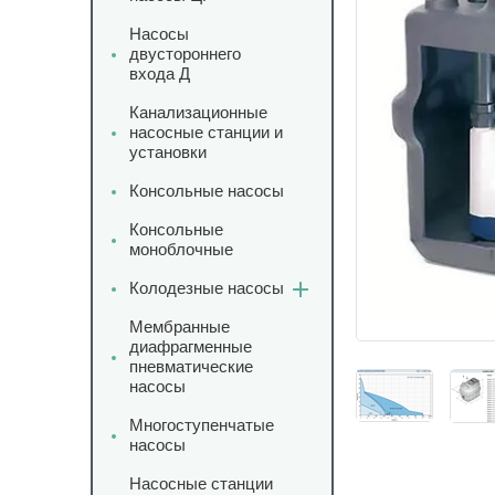
Насосы
двустороннего
входа Д
Канализационные
насосные станции и
установки
Консольные насосы
Консольные
моноблочные
Колодезные насосы
Мембранные
диафрагменные
пневматические
насосы
Многоступенчатые
насосы
Насосные станции