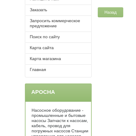
Заказать
Назад
Запросить коммерческое
предложение
Поиск по сайту
Карта сайта
Карта магазина
Главная
АРОСНА
Насосное оборудование -
промышленные и бытовые
насосы Запчасти к насосам,
кабель, провод для
погружных насосов Станции