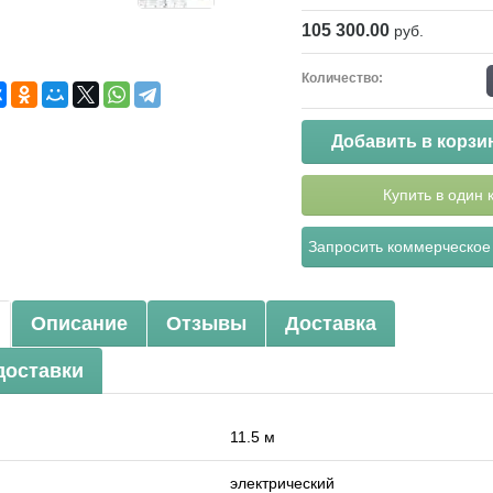
105 300.00
руб.
Количество:
Добавить в корзи
Купить в один 
Запросить коммерческое
Описание
Отзывы
Доставка
доставки
11.5 м
электрический