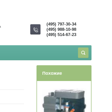
(495) 797-30-34
m
(495) 988-10-98
(495) 514-67-23
Похожие