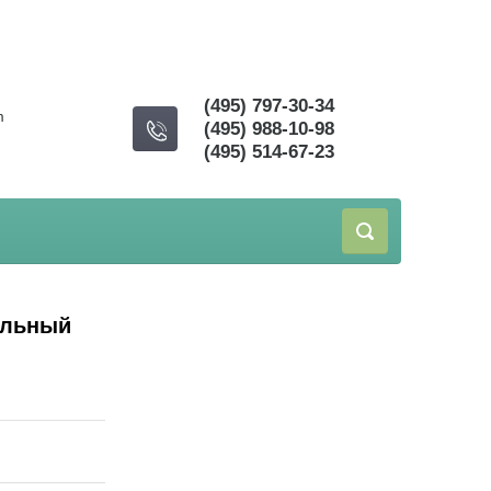
(495) 797-30-34
m
(495) 988-10-98
(495) 514-67-23
альный