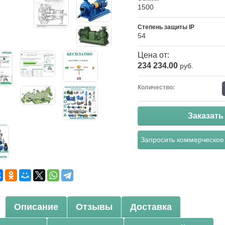
1500
Степень защиты IP
54
Цена от:
234 234.00
руб.
Количество:
Заказать
Запросить коммерческое
Описание
Отзывы
Доставка