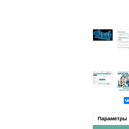
Параметры