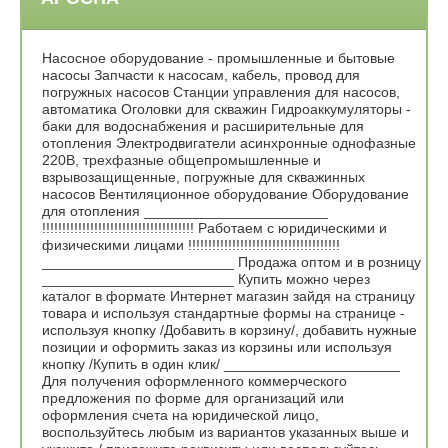
Насосное оборудование - промышленные и бытовые
насосы Запчасти к насосам, кабель, провод для
погружных насосов Станции управления для насосов,
автоматика Оголовки для скважин Гидроаккумуляторы -
баки для водоснабжения и расширительные для
отопления Электродвигатели асинхронные однофазные
220В, трехфазные общепромышленные и
взрывозащищенные, погружные для скважинных
насосов Вентиляционное оборудование Оборудование
для отопления _______________________
!!!!!!!!!!!!!!!!!!!!!!!!!!!!!!!!!!!!!! Работаем с юридическими и
физическими лицами !!!!!!!!!!!!!!!!!!!!!!!!!!!!!!!!!!!!!!
________________________ Продажа оптом и в розницу
________________________ Купить можно через
каталог в формате Интернет магазин зайдя на страницу
товара и используя стандартные формы на странице -
используя кнопку /Добавить в корзину/, добавить нужные
позиции и оформить заказ из корзины или используя
кнопку /Купить в один клик/ ______________________
Для получения оформленного коммерческого
предложения по форме для организаций или
оформления счета на юридической лицо,
воспользуйтесь любым из вариантов указанных выше и