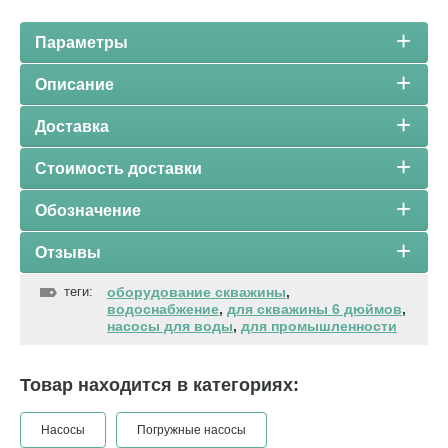
Параметры
Описание
Доставка
Стоимость доставки
Обозначение
Отзывы
теги:
оборудование скважины
,
водоснабжение
,
для скважины 6 дюймов
,
насосы для воды
,
для промышленности
Товар находится в категориях:
Насосы
Погружные насосы