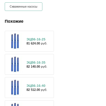
Скважинные насосы
Похожие
ЭЦВ6-16-25
руб.
81 624.00
ЭЦВ6-16-35
руб.
82 140.00
ЭЦВ6-16-40
руб.
82 512.00