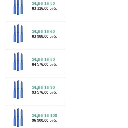
ЭЦВ6-16-50
руб.
83 316.00
ЭЦВ6-16-60
руб.
83 988.00
ЭЦВ6-16-80
руб.
84 576.00
ЭЦВ6-16-90
руб.
93 576.00
ЭЦВ6-16-100
руб.
96 900.00