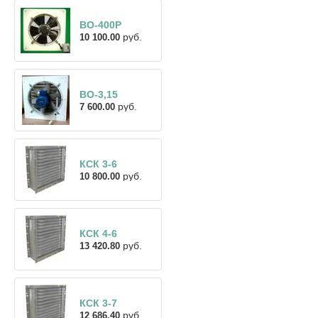
ВО-400Р
руб.
10 100.00
ВО-3,15
руб.
7 600.00
КСК 3-6
руб.
10 800.00
КСК 4-6
руб.
13 420.80
КСК 3-7
руб.
12 686.40