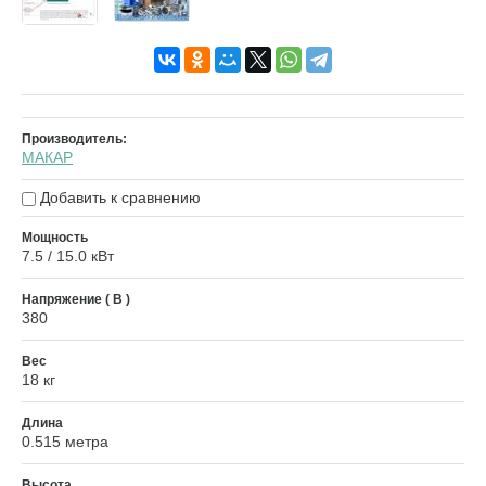
Производитель:
МАКАР
Добавить к сравнению
Мощность
7.5 / 15.0 кВт
Напряжение ( В )
380
Вес
18 кг
Длина
0.515 метра
Высота