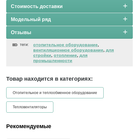
Стоимость доставки
Модельный ряд
Отзывы
теги:
отопительное оборудование
,
вентиляционное оборудование
,
для
стройки
,
отопление
,
для
промышленности
Товар находится в категориях:
Отопительное и теплообменное оборудование
Тепловентиляторы
Рекомендуемые