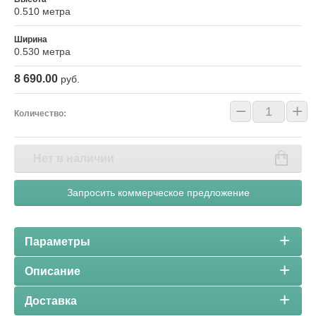
0.510 метра
Ширина
0.530 метра
8 690.00
руб.
−
+
Количество:
Нет в наличии
Запросить коммерческое предложение
Параметры
Описание
Доставка