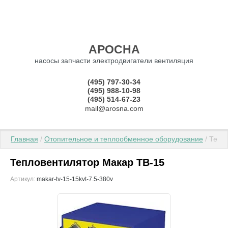
АРОСНА
насосы запчасти электродвигатели вентиляция
(495) 797-30-34
(495) 988-10-98
(495) 514-67-23
mail@arosna.com
Главная
 / 
Отопительное и теплообменное оборудование
 / Теп
Тепловентилятор Макар ТВ-15
Артикул:
makar-tv-15-15kvt-7.5-380v