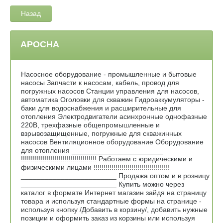
Назад
АРОСНА
Насосное оборудование - промышленные и бытовые
насосы Запчасти к насосам, кабель, провод для
погружных насосов Станции управления для насосов,
автоматика Оголовки для скважин Гидроаккумуляторы -
баки для водоснабжения и расширительные для
отопления Электродвигатели асинхронные однофазные
220В, трехфазные общепромышленные и
взрывозащищенные, погружные для скважинных
насосов Вентиляционное оборудование Оборудование
для отопления _______________________
!!!!!!!!!!!!!!!!!!!!!!!!!!!!!!!!!!!!!! Работаем с юридическими и
физическими лицами !!!!!!!!!!!!!!!!!!!!!!!!!!!!!!!!!!!!!!
________________________ Продажа оптом и в розницу
________________________ Купить можно через
каталог в формате Интернет магазин зайдя на страницу
товара и используя стандартные формы на странице -
используя кнопку /Добавить в корзину/, добавить нужные
позиции и оформить заказ из корзины или используя