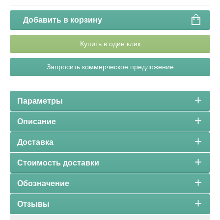
Добавить в корзину
Купить в один клик
Запросить коммерческое предложение
Параметры
Описание
Доставка
Стоимость доставки
Обозначение
Отзывы