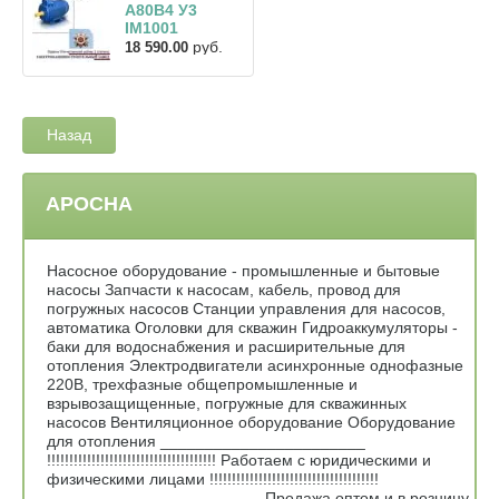
A80B4 У3
IM1001
руб.
18 590.00
Назад
АРОСНА
Насосное оборудование - промышленные и бытовые
насосы Запчасти к насосам, кабель, провод для
погружных насосов Станции управления для насосов,
автоматика Оголовки для скважин Гидроаккумуляторы -
баки для водоснабжения и расширительные для
отопления Электродвигатели асинхронные однофазные
220В, трехфазные общепромышленные и
взрывозащищенные, погружные для скважинных
насосов Вентиляционное оборудование Оборудование
для отопления _______________________
!!!!!!!!!!!!!!!!!!!!!!!!!!!!!!!!!!!!!! Работаем с юридическими и
физическими лицами !!!!!!!!!!!!!!!!!!!!!!!!!!!!!!!!!!!!!!
________________________ Продажа оптом и в розницу