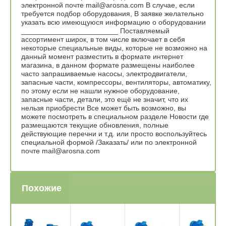
электронной почте mail@arosna.com В случае, если
требуется подбор оборудования, В заявке желательно
указать всю имеющуюся информацию о оборудовании
________________________ Поставляемый
ассортимент широк, в том числе включает в себя
некоторые специальные виды, которые не возможно на
данный момент разместить в формате интернет
магазина, в данном формате размещены наиболее
часто запрашиваемые насосы, электродвигатели,
запасные части, компрессоры, вентиляторы, автоматику,
по этому если не нашли нужное оборудование,
запасные части, детали, это ещё не значит, что их
нельзя приобрести Все может быть возможно, вы
можете посмотреть в специальном разделе Новости где
размещаются текущие обновления, полные
действующие перечни и т.д. или просто воспользуйтесь
специальной формой /Заказать/ или по электронной
почте mail@arosna.com
Похожие