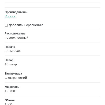
Производитель:
Россия
Добавить к сравнению
Расположение
поверхностный
Подача
3.6 м3/час
Напор
16 метр
Тип привода
электрический
Мощность
1.5 кВт
Об/мин
1500