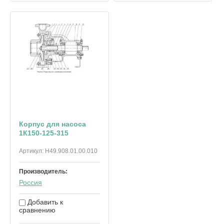
Корпус для насоса
1К150-125-315
Артикул:
Н49.908.01.00.010
Производитель:
Россия
Добавить к
сравнению