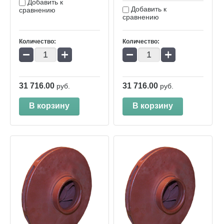
Добавить к
Добавить к
сравнению
сравнению
Количество:
Количество:
−
+
−
+
31 716.00
31 716.00
руб.
руб.
В корзину
В корзину