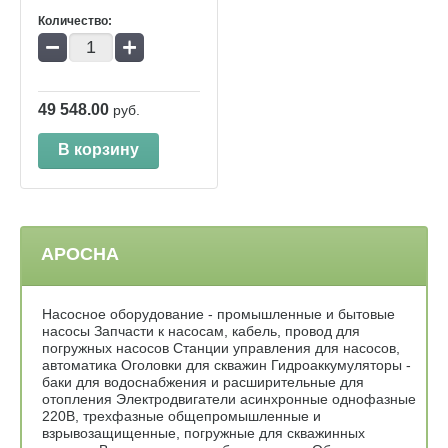
Количество:
−
+
49 548.00
руб.
В корзину
АРОСНА
Насосное оборудование - промышленные и бытовые
насосы Запчасти к насосам, кабель, провод для
погружных насосов Станции управления для насосов,
автоматика Оголовки для скважин Гидроаккумуляторы -
баки для водоснабжения и расширительные для
отопления Электродвигатели асинхронные однофазные
220В, трехфазные общепромышленные и
взрывозащищенные, погружные для скважинных