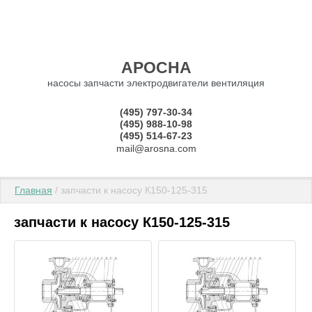
АРОСНА
насосы запчасти электродвигатели вентиляция
(495) 797-30-34
(495) 988-10-98
(495) 514-67-23
mail@arosna.com
Главная
 / запчасти к насосу К150-125-315
запчасти к насосу К150-125-315