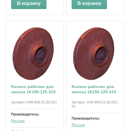
В корзину
В корзину
Колесо рабочее для
Колесо рабочее для
насоса 1К150-125-315
насоса 1К150-125-315
Артикул:
Н49.908.01.00.001
Артикул:
Н49.908.01.00.001-
01
Производитель:
Производитель:
Россия
Россия