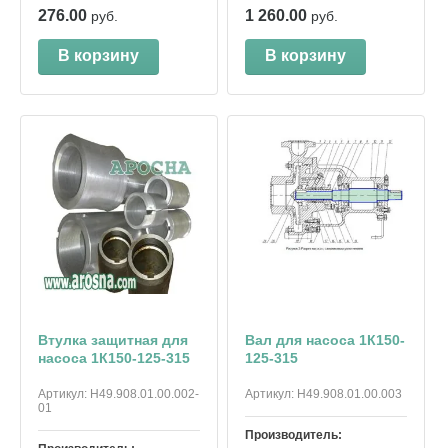
276.00
1 260.00
руб.
руб.
В корзину
В корзину
Втулка защитная для
Вал для насоса 1К150-
насоса 1К150-125-315
125-315
Артикул:
Н49.908.01.00.002-
Артикул:
Н49.908.01.00.003
01
Производитель: