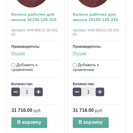
Колесо рабочее для
Колесо рабочее для
насоса 1К150-125-315
насоса 1К150-125-315
Артикул:
Н49.908.01.00.001-
Артикул:
Н49.908.01.00.001-
02
03
Производитель:
Производитель:
Россия
Россия
Добавить к
Добавить к
сравнению
сравнению
Количество:
Количество:
−
+
−
+
31 716.00
31 716.00
руб.
руб.
В корзину
В корзину