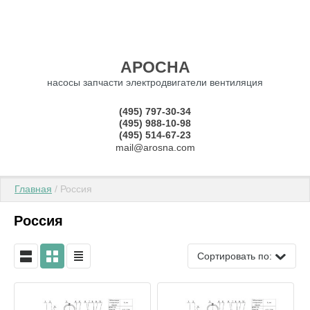
АРОСНА
насосы запчасти электродвигатели вентиляция
(495) 797-30-34
(495) 988-10-98
(495) 514-67-23
mail@arosna.com
Главная
 / Россия
Россия
Сортировать по: