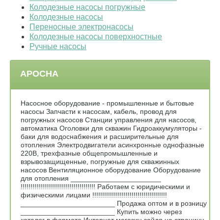
Колодезные насосы погружные
Колодезные насосы
Переносные электронасосы
Колодезные насосы поверхностные
Ручные насосы
АРОСНА
Насосное оборудование - промышленные и бытовые
насосы Запчасти к насосам, кабель, провод для
погружных насосов Станции управления для насосов,
автоматика Оголовки для скважин Гидроаккумуляторы -
баки для водоснабжения и расширительные для
отопления Электродвигатели асинхронные однофазные
220В, трехфазные общепромышленные и
взрывозащищенные, погружные для скважинных
насосов Вентиляционное оборудование Оборудование
для отопления _______________________
!!!!!!!!!!!!!!!!!!!!!!!!!!!!!!!!!!!!!! Работаем с юридическими и
физическими лицами !!!!!!!!!!!!!!!!!!!!!!!!!!!!!!!!!!!!!!
________________________ Продажа оптом и в розницу
________________________ Купить можно через
каталог в формате Интернет магазин зайдя на страницу