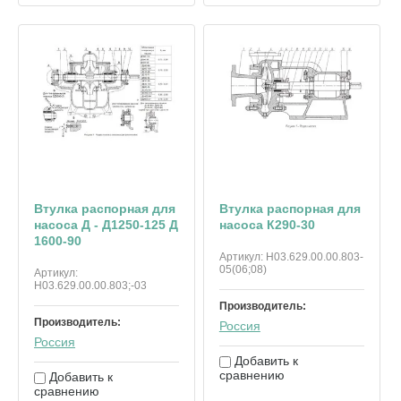
Втулка распорная для
Втулка распорная для
насоса Д - Д1250-125 Д
насоса К290-30
1600-90
Артикул:
Н03.629.00.00.803-
05(06;08)
Артикул:
Н03.629.00.00.803;-03
Производитель:
Производитель:
Россия
Россия
Добавить к
сравнению
Добавить к
сравнению