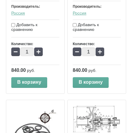
Производитель:
Производитель:
Россия
Россия
Добавить к
Добавить к
сравнению
сравнению
Количество:
Количество:
−
+
−
+
840.00
840.00
руб.
руб.
В корзину
В корзину