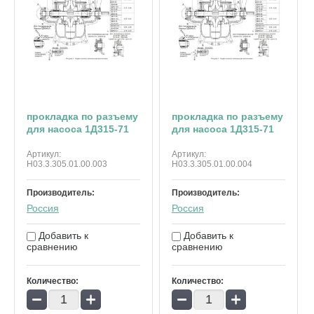
прокладка по разъему
прокладка по разъему
для насоса 1Д315-71
для насоса 1Д315-71
Артикул:
Артикул:
Н03.3.305.01.00.003
Н03.3.305.01.00.004
Производитель:
Производитель:
Россия
Россия
Добавить к
Добавить к
сравнению
сравнению
Количество:
Количество:
−
+
−
+