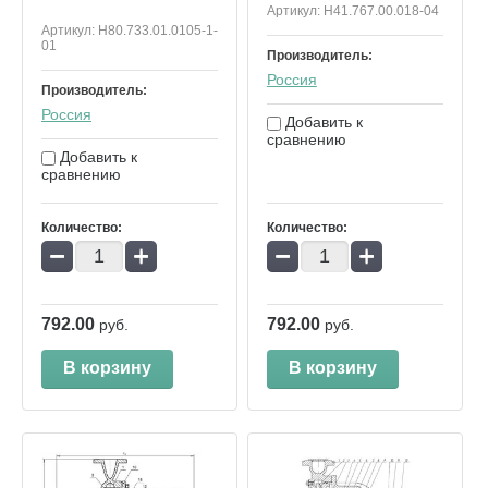
Артикул:
Н41.767.00.018-04
Артикул:
Н80.733.01.0105-1-
01
Производитель:
Россия
Производитель:
Россия
Добавить к
сравнению
Добавить к
сравнению
Количество:
Количество:
−
+
−
+
792.00
792.00
руб.
руб.
В корзину
В корзину