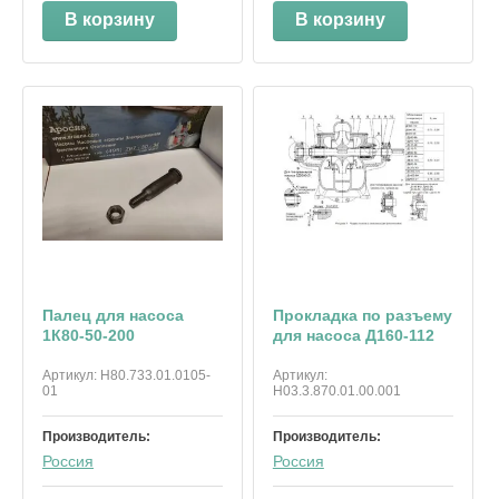
В корзину
В корзину
Палец для насоса
Прокладка по разъему
1К80-50-200
для насоса Д160-112
Артикул:
Н80.733.01.0105-
Артикул:
01
Н03.3.870.01.00.001
Производитель:
Производитель:
Россия
Россия