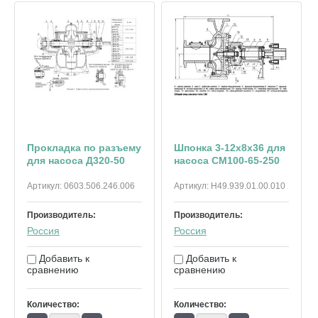
Прокладка по разъему
Шпонка 3-12х8х36 для
для насоса Д320-50
насоса СМ100-65-250
Артикул:
0603.506.246.006
Артикул:
Н49.939.01.00.010
Производитель:
Производитель:
Россия
Россия
Добавить к
Добавить к
сравнению
сравнению
Количество:
Количество: