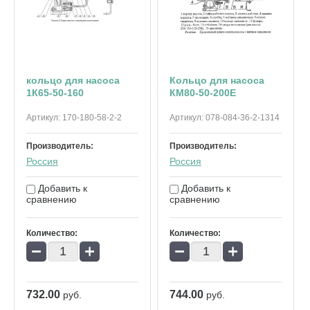
кольцо для насоса
Кольцо для насоса
1К65-50-160
КМ80-50-200Е
Артикул:
170-180-58-2-2
Артикул:
078-084-36-2-1314
Производитель:
Производитель:
Россия
Россия
Добавить к
Добавить к
сравнению
сравнению
Количество:
Количество:
−
+
−
+
732.00
744.00
руб.
руб.