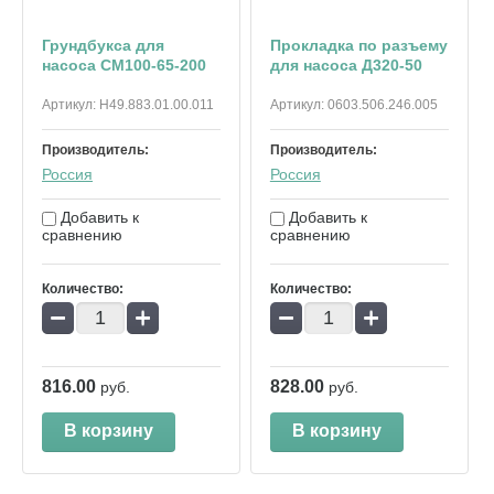
Грундбукса для
Прокладка по разъему
насоса СМ100-65-200
для насоса Д320-50
Артикул:
Н49.883.01.00.011
Артикул:
0603.506.246.005
Производитель:
Производитель:
Россия
Россия
Добавить к
Добавить к
сравнению
сравнению
Количество:
Количество:
−
+
−
+
816.00
828.00
руб.
руб.
В корзину
В корзину