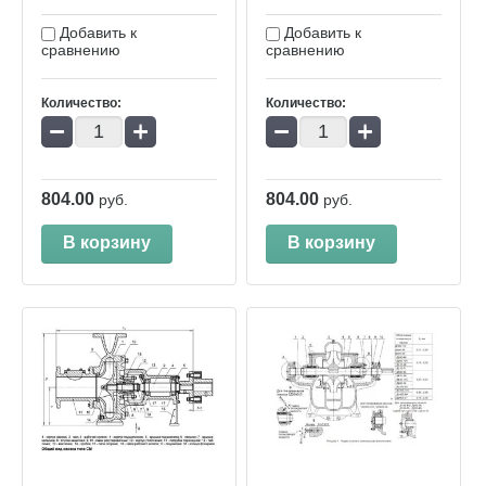
Добавить к
Добавить к
сравнению
сравнению
Количество:
Количество:
−
+
−
+
804.00
804.00
руб.
руб.
В корзину
В корзину