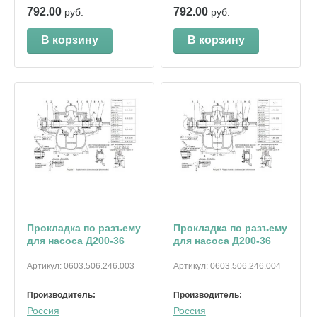
792.00
792.00
руб.
руб.
В корзину
В корзину
Прокладка по разъему
Прокладка по разъему
для насоса Д200-36
для насоса Д200-36
Артикул:
0603.506.246.003
Артикул:
0603.506.246.004
Производитель:
Производитель:
Россия
Россия