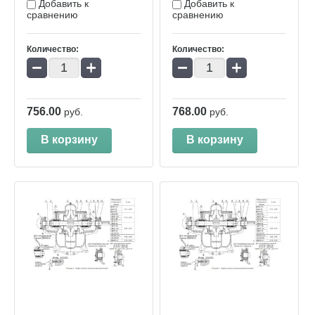
Добавить к
Добавить к
сравнению
сравнению
Количество:
Количество:
−
+
−
+
756.00
768.00
руб.
руб.
В корзину
В корзину