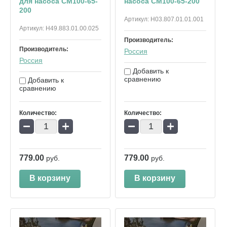
для насоса СМ100-65-
насоса СМ100-65-200
200
Артикул:
Н03.807.01.01.001
Артикул:
Н49.883.01.00.025
Производитель:
Производитель:
Россия
Россия
Добавить к
сравнению
Добавить к
сравнению
Количество:
Количество:
−
+
−
+
779.00
779.00
руб.
руб.
В корзину
В корзину