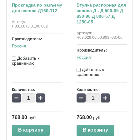
Прокладка по разъему
Втулка распорная для
для насоса Д160-112
насоса Д - Д 500-65 Д
630-90 Д 800-57 Д
1250-65
Артикул:
Н03.3.870.01.00.002
Артикул:
Н03.629.00.00.803;-03;-06
Производитель:
Россия
Производитель:
Россия
Добавить к
сравнению
Добавить к
сравнению
Количество:
Количество:
−
+
−
+
768.00
768.00
руб.
руб.
В корзину
В корзину