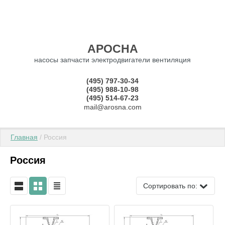
АРОСНА
насосы запчасти электродвигатели вентиляция
(495) 797-30-34
(495) 988-10-98
(495) 514-67-23
mail@arosna.com
Главная
 / Россия
Россия
Сортировать по: