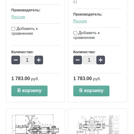
01
Производитель:
Производитель:
Россия
Россия
Добавить к
Добавить к
сравнению
сравнению
Количество:
Количество:
−
+
−
+
1 783.00
1 783.00
руб.
руб.
В корзину
В корзину