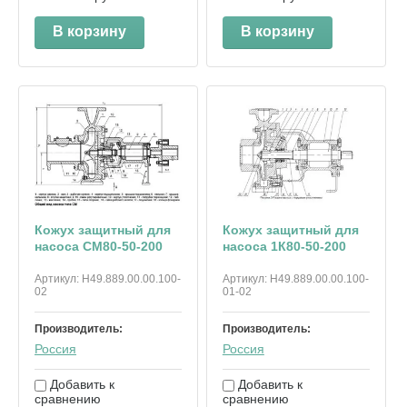
В корзину
В корзину
Кожух защитный для
Кожух защитный для
насоса СМ80-50-200
насоса 1К80-50-200
Артикул:
Н49.889.00.00.100-
Артикул:
Н49.889.00.00.100-
02
01-02
Производитель:
Производитель:
Россия
Россия
Добавить к
Добавить к
сравнению
сравнению