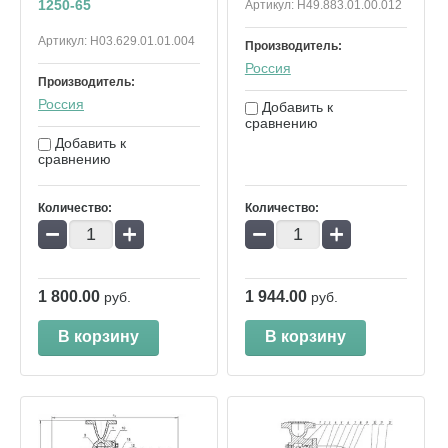
1250-65
Артикул:
Н49.883.01.00.012
Артикул:
Н03.629.01.01.004
Производитель:
Россия
Производитель:
Россия
Добавить к
сравнению
Добавить к
сравнению
Количество:
Количество:
−
+
−
+
1 800.00
1 944.00
руб.
руб.
В корзину
В корзину