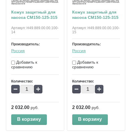
Кожух защитный для
Кожух защитный для
насоса СМ150-125-315
насоса СМ150-125-315
Артикул:
Н49.889.00.00.100-
Артикул:
Н49.889.00.00.100-
14
15
Производитель:
Производитель:
Россия
Россия
Добавить к
Добавить к
сравнению
сравнению
Количество:
Количество:
−
+
−
+
2 032.00
2 032.00
руб.
руб.
В корзину
В корзину