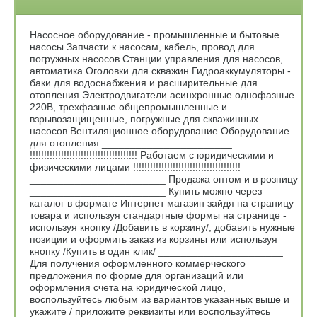
Насосное оборудование - промышленные и бытовые
насосы Запчасти к насосам, кабель, провод для
погружных насосов Станции управления для насосов,
автоматика Оголовки для скважин Гидроаккумуляторы -
баки для водоснабжения и расширительные для
отопления Электродвигатели асинхронные однофазные
220В, трехфазные общепромышленные и
взрывозащищенные, погружные для скважинных
насосов Вентиляционное оборудование Оборудование
для отопления _______________________
!!!!!!!!!!!!!!!!!!!!!!!!!!!!!!!!!!!!!! Работаем с юридическими и
физическими лицами !!!!!!!!!!!!!!!!!!!!!!!!!!!!!!!!!!!!!!
________________________ Продажа оптом и в розницу
________________________ Купить можно через
каталог в формате Интернет магазин зайдя на страницу
товара и используя стандартные формы на странице -
используя кнопку /Добавить в корзину/, добавить нужные
позиции и оформить заказ из корзины или используя
кнопку /Купить в один клик/ ______________________
Для получения оформленного коммерческого
предложения по форме для организаций или
оформления счета на юридической лицо,
воспользуйтесь любым из вариантов указанных выше и
укажите / приложите реквизиты или воспользуйтесь