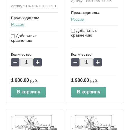
Артикул:
Н49.156.00.005
Артикул:
Н49.943.01.00.501
Производитель:
Производитель:
Россия
Россия
Добавить к
сравнению
Добавить к
сравнению
Количество:
Количество:
−
+
−
+
1 980.00
1 980.00
руб.
руб.
В корзину
В корзину