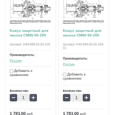
Кожух защитный для
Кожух защитный для
насоса СМ80-50-200
насоса СМ80-50-200
Артикул:
Н49.889.00.00.100
Артикул:
Н49.889.00.00.100-
01
Производитель:
Производитель:
Россия
Россия
Добавить к
Добавить к
сравнению
сравнению
Количество:
Количество:
−
+
−
+
1 783.00
1 783.00
руб.
руб.