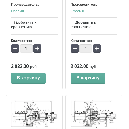
Производитель:
Производитель:
Россия
Россия
Добавить к
Добавить к
сравнению
сравнению
Количество:
Количество:
−
+
−
+
2 032.00
2 032.00
руб.
руб.
В корзину
В корзину