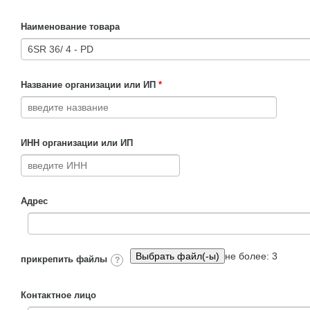
Наименование товара
Название организации или ИП
*
ИНН организации или ИП
Адрес
не более: 3
прикрепить файлы
?
Контактное лицо