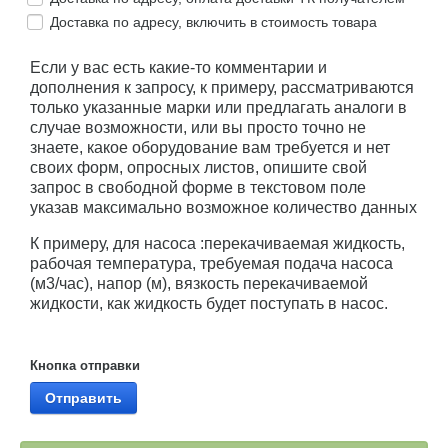
Доставка по адресу, включить в стоимость товара
Если у вас есть какие-то комментарии и
дополнения к запросу, к примеру, рассматриваются
только указанные марки или предлагать аналоги в
случае возможности, или вы просто точно не
знаете, какое оборудование вам требуется и нет
своих форм, опросных листов, опишите свой
запрос в свободной форме в текстовом поле
указав максимально возможное количество данных
К примеру, для насоса :перекачиваемая жидкость,
рабочая температура, требуемая подача насоса
(м3/час), напор (м), вязкость перекачиваемой
жидкости, как жидкость будет поступать в насос.
Кнопка отправки