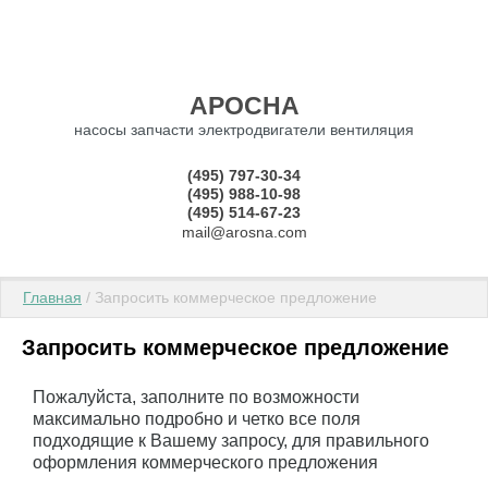
АРОСНА
насосы запчасти электродвигатели вентиляция
(495) 797-30-34
(495) 988-10-98
(495) 514-67-23
mail@arosna.com
Главная
 / Запросить коммерческое предложение
Запросить коммерческое предложение
Пожалуйста, заполните по возможности
максимально подробно и четко все поля
подходящие к Вашему запросу, для правильного
оформления коммерческого предложения