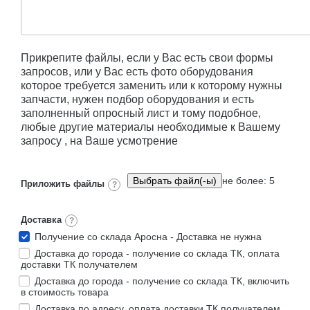
Прикрепите файлы, если у Вас есть свои формы
запросов, или у Вас есть фото оборудования
которое требуется заменить или к которому нужны
запчасти, нужен подбор оборудования и есть
заполненный опросный лист и тому подобное,
любые другие материалы необходимые к Вашему
запросу , на Ваше усмотрение
не более: 5
Приложить файлы
?
Доставка
?
Получение со склада Аросна - Доставка не нужна
Доставка до города - получение со склада ТК, оплата
доставки ТК получателем
Доставка до города - получение со склада ТК, включить
в стоимость товара
Доставка по адресу, оплата доставки ТК получателем