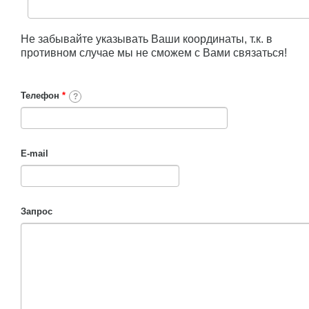
Не забывайте указывать Ваши координаты, т.к. в
противном случае мы не сможем с Вами связаться!
Телефон
*
?
E-mail
Запрос