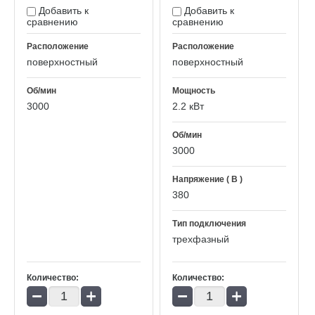
Добавить к
Добавить к
сравнению
сравнению
Расположение
Расположение
поверхностный
поверхностный
Об/мин
Мощность
3000
2.2 кВт
Об/мин
3000
Напряжение ( В )
380
Тип подключения
трехфазный
Количество:
Количество:
−
+
−
+