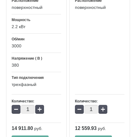
Расположение
Расположение
поверхностный
поверхностный
Мощность
2.2 кВт
Об/мин
3000
Напряжение ( В )
380
Тип подключения
трехфазный
Количество:
Количество:
−
+
−
+
14 911.80
12 559.93
руб.
руб.