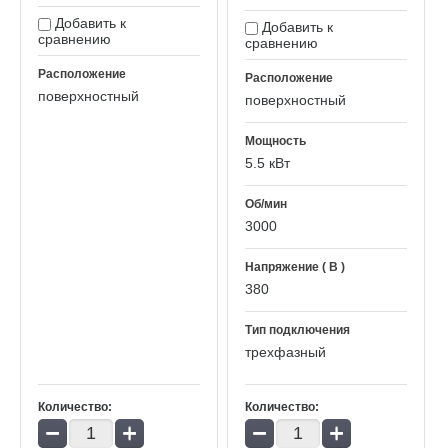
Добавить к
Добавить к
сравнению
сравнению
Расположение
Расположение
поверхностный
поверхностный
Мощность
5.5 кВт
Об/мин
3000
Напряжение ( В )
380
Тип подключения
трехфазный
Количество:
Количество:
−
+
−
+