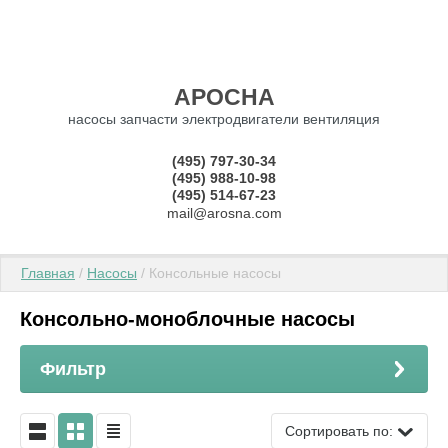
АРОСНА
насосы запчасти электродвигатели вентиляция
(495) 797-30-34
(495) 988-10-98
(495) 514-67-23
mail@arosna.com
Главная
 / 
Насосы
 / Консольные насосы
Консольно‑моноблочные насосы
Фильтр
Сортировать по: