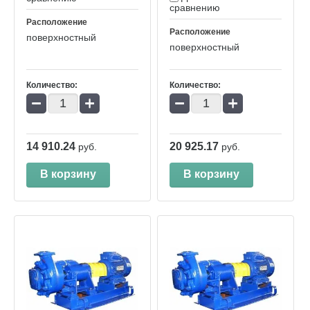
сравнению
Расположение
Расположение
поверхностный
поверхностный
Количество:
Количество:
−
+
−
+
14 910.24
20 925.17
руб.
руб.
В корзину
В корзину