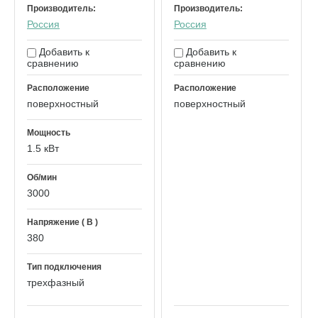
Производитель:
Производитель:
Россия
Россия
Добавить к
Добавить к
сравнению
сравнению
Расположение
Расположение
поверхностный
поверхностный
Мощность
1.5 кВт
Об/мин
3000
Напряжение ( В )
380
Тип подключения
трехфазный