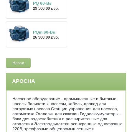
PQ 60-Bs
руб.
29 500.00
PQm 60-Bs
руб.
26 900.00
Назад
АРОСНА
Насосное оборудование - промышленные и бытовые
насосы Запчасти к насосам, кабель, провод для
погружных насосов Станции управления для насосов,
автоматика Оголовки для скважин Гидроаккумуляторы -
баки для водоснабжения и расширительные для
отопления Электродвигатели асинхронные однофазные
220В, трехфазные общепромышленные и