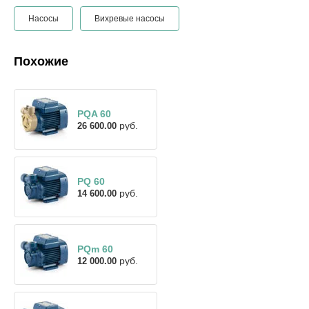
Насосы
Вихревые насосы
Похожие
PQA 60
руб.
26 600.00
PQ 60
руб.
14 600.00
PQm 60
руб.
12 000.00