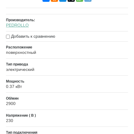
Производитель:
PEDROLLO
Добавить к сравнению
Расположение
поверхностный
Тип привода
электрический
Мощность
0.37 кВт
Об/мин
2900
Напряжение ( В )
230
Тип подключения