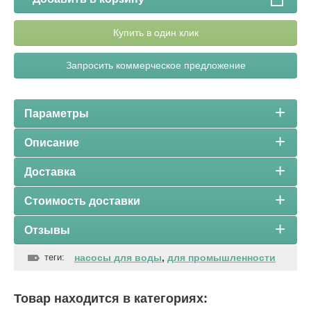
Купить в один клик
Запросить коммерческое предложение
Параметры
Описание
Доставка
Стоимость доставки
Отзывы
теги:
насосы для воды
,
для промышленности
Товар находится в категориях: