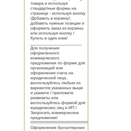
товара и используя
стандартные формы на
странице - используя кнопку
/Добавить в корзину/,
добавить нужные позиции и
оформить заказ из корзины
или используя кнопку /
Купить в один клик/
______________________
Для получения
оформленного
коммерческого
предложения по форме для
организаций или
оформления счета на
юридической лицо,
воспользуйтесь любым из
вариантов указанных выше
и укажите / приложите
реквизиты или
воспользуйтесь формой для
юридических лиц и ИП /
Запросить коммерческое
предложение/
!!!!!!!!!!!!!!!!!!!!!!!!!!!!!!!!!!!!!!!!!!!!!!!!!
Оформление бухгалтерских