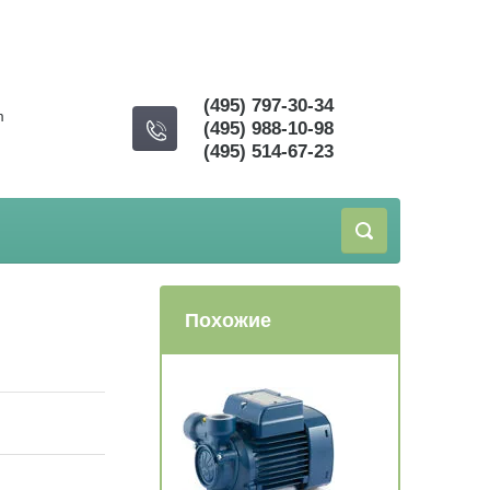
(495) 797-30-34
m
(495) 988-10-98
(495) 514-67-23
Похожие