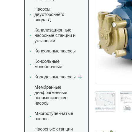
Насосы
двустороннего
входа Д
Канализационные
насосные станции и
установки
Консольные насосы
Консольные
моноблочные
Колодезные насосы
Мембранные
диафрагменные
пневматические
насосы
Многоступенчатые
насосы
Насосные станции