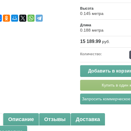
Высота
0.145 метра
Длина
0.188 метра
15 189.99
руб.
Количество:
Добавить в корзи
Купить в один 
Запросить коммерческое
Описание
Отзывы
Доставка