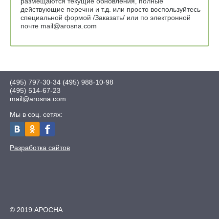
размещаются текущие обновления, полные
действующие перечни и т.д. или просто воспользуйтесь
специальной формой /Заказать/ или по электронной
почте mail@arosna.com
(495) 797-30-34
(495) 988-10-98
(495) 514-67-23
mail@arosna.com
Мы в соц. сетях:
Разработка сайтов
© 2019 АРОСНА