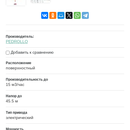
Производитель:
PEDROLLO
Добавить к сравнению
Расположение
поверхностный
Производительность до
15 м3/час
Напор до
45.5 м
Тип привода
электрический
Мощность