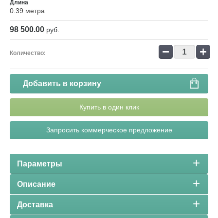
Длина
0.39 метра
98 500.00
руб.
−
+
Количество:
Добавить в корзину
Купить в один клик
Запросить коммерческое предложение
Параметры
Описание
Доставка