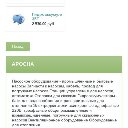
Гидроаккумулятор
35Г
руб.
2 530.00
Назад
АРОСНА
Насосное оборудование - промышленные и бытовые
насосы Запчасти к насосам, кабель, провод для
погружных насосов Станции управления для насосов,
автоматика Оголовки для скважин Гидроаккумуляторы -
баки для водоснабжения и расширительные для
отопления Электродвигатели асинхронные однофазные
220В, трехфазные общепромышленные и
взрывозащищенные, погружные для скважинных
насосов Вентиляционное оборудование Оборудование
для отопления _______________________