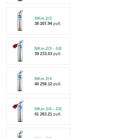
NKm 2/3
руб.
38 207.94
NKm 2/3 - GE
руб.
39 233.03
NKm 2/4
руб.
40 258.12
NKm 2/4 - GE
руб.
41 283.21