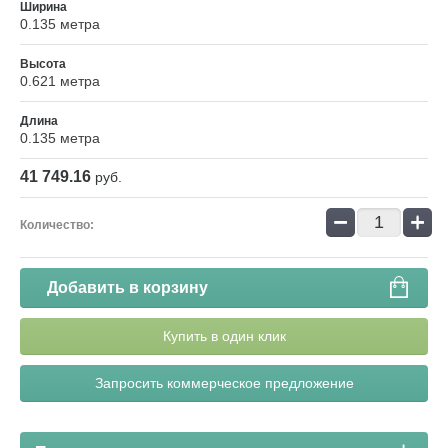
Ширина
0.135 метра
Высота
0.621 метра
Длина
0.135 метра
41 749.16
руб.
−
+
Количество:
Добавить в корзину
Купить в один клик
Запросить коммерческое предложение