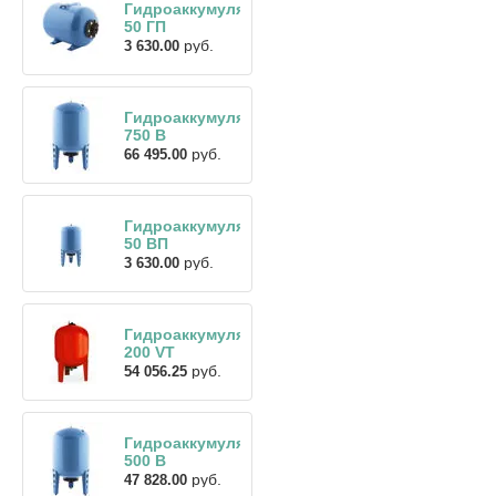
Гидроаккумулятор
50 ГП
руб.
3 630.00
Гидроаккумулятор
750 В
руб.
66 495.00
Гидроаккумулятор
50 ВП
руб.
3 630.00
Гидроаккумулятор
200 VT
руб.
54 056.25
Гидроаккумулятор
500 В
руб.
47 828.00