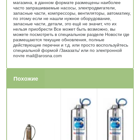
магазина, в данном формате размещены наиболее
часто запрашиваемые насосы, электродвигатели,
запасные части, компрессоры, вентиляторы, автоматику,
по этому если не нашли нужное оборудование,
запасные части, детали, это ещё не значит, что их
нельзя приобрести Все может быть возможно, вы
можете посмотреть в специальном разделе Новости где
размещаются текущие обновления, полные
действующие перечни и т.д. или просто воспользуйтесь
специальной формой /Заказать/ или по электронной
почте mail@arosna.com
Похожие