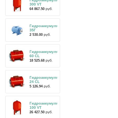
300 VT
руб.
64 867.50
Гидроаккумулятор
35Г
руб.
2 530.00
Гидроаккумулятор
60 CL
руб.
18 525.68
Гидроаккумулятор
24 CL
руб.
5 126.94
Гидроаккумулятор
100 VT
руб.
26 427.50