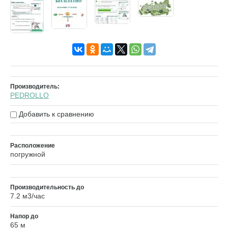
Производитель:
PEDROLLO
Добавить к сравнению
Расположение
погружной
Производительность до
7.2 м3/час
Напор до
65 м