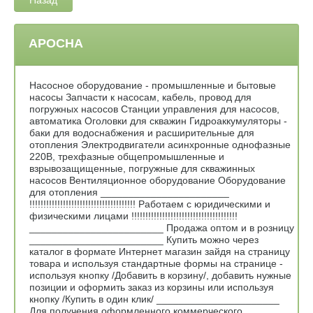
АРОСНА
Насосное оборудование - промышленные и бытовые
насосы Запчасти к насосам, кабель, провод для
погружных насосов Станции управления для насосов,
автоматика Оголовки для скважин Гидроаккумуляторы -
баки для водоснабжения и расширительные для
отопления Электродвигатели асинхронные однофазные
220В, трехфазные общепромышленные и
взрывозащищенные, погружные для скважинных
насосов Вентиляционное оборудование Оборудование
для отопления _______________________
!!!!!!!!!!!!!!!!!!!!!!!!!!!!!!!!!!!!!! Работаем с юридическими и
физическими лицами !!!!!!!!!!!!!!!!!!!!!!!!!!!!!!!!!!!!!!
________________________ Продажа оптом и в розницу
________________________ Купить можно через
каталог в формате Интернет магазин зайдя на страницу
товара и используя стандартные формы на странице -
используя кнопку /Добавить в корзину/, добавить нужные
позиции и оформить заказ из корзины или используя
кнопку /Купить в один клик/ ______________________
Для получения оформленного коммерческого