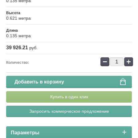
0.135 метра
Высота
0.621 метра
Длина
0.135 метра
39 926.21
руб.
−
+
Количество:
Добавить в корзину
Купить в один клик
Запросить коммерческое предложение
Параметры