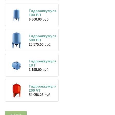
Гидроаккумулятор
100 ВП
руб.
6 600.00
Гидроаккумулятор
500 ВП
руб.
25 575.00
Гидроаккумулятор
18 Г
руб.
1 155.00
Гидроаккумулятор
200 VT
руб.
54 056.25
Назад