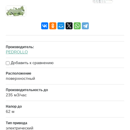
Производитель:
PEDROLLO
Добавить к сравнению
Расположение
поверхностный
Производительность до
235 м3/час
Напор до
62 м
Тип привода
электрический