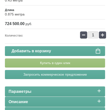
0.43 метра
Длина
0.875 метра
724 500.00
руб.
−
+
Количество:
Добавить в корзину
Купить в один клик
Запросить коммерческое предложение
Параметры
Описание