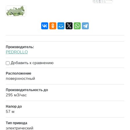
Производитель:
PEDROLLO
Добавить к сравнению
Расположение
поверхностный
Производительность до
295 м3/час
Напор до
57 м
Тип привода
электрический