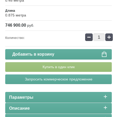
0.48 метра
Длина
0.875 метра
746 900.00
руб.
−
+
Количество:
Добавить в корзину
Купить в один клик
Запросить коммерческое предложение
Параметры
Описание