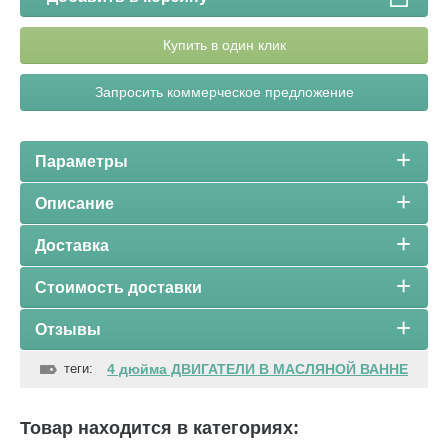
Купить в один клик
Запросить коммерческое предложение
Параметры
Описание
Доставка
Стоимость доставки
Отзывы
теги:
4 дюйма ДВИГАТЕЛИ В МАСЛЯНОЙ ВАННЕ
Товар находится в категориях: