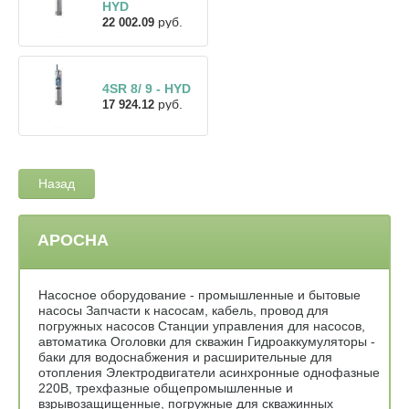
HYD
руб.
22 002.09
4SR 8/ 9 - HYD
руб.
17 924.12
Назад
АРОСНА
Насосное оборудование - промышленные и бытовые
насосы Запчасти к насосам, кабель, провод для
погружных насосов Станции управления для насосов,
автоматика Оголовки для скважин Гидроаккумуляторы -
баки для водоснабжения и расширительные для
отопления Электродвигатели асинхронные однофазные
220В, трехфазные общепромышленные и
взрывозащищенные, погружные для скважинных