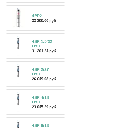
4PD2
руб.
33 300.00
4SR 1,5/32 -
HYD
руб.
31 201.24
4SR 2/27 -
HYD
руб.
26 649.08
4SR 4/18 -
HYD
руб.
23 045.29
4SR 6/13 -