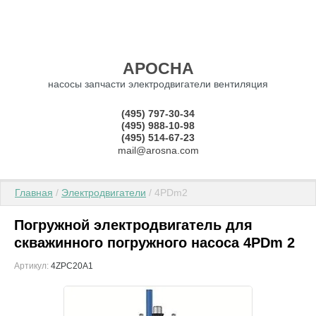
АРОСНА
насосы запчасти электродвигатели вентиляция
(495) 797-30-34
(495) 988-10-98
(495) 514-67-23
mail@arosna.com
Главная
 / 
Электродвигатели
 / 4PDm2
Погружной электродвигатель для
скважинного погружного насоса 4PDm 2
Артикул:
4ZPC20A1