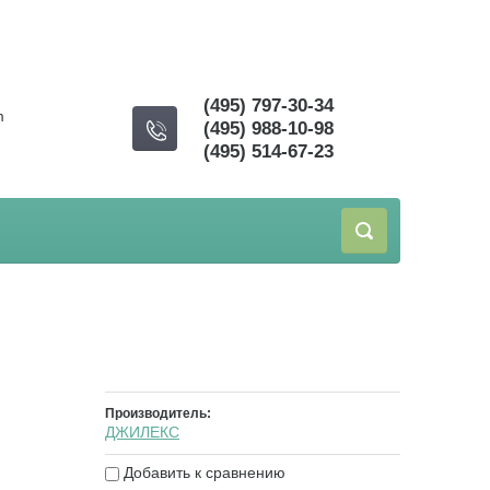
(495) 797-30-34
m
(495) 988-10-98
(495) 514-67-23
Производитель:
ДЖИЛЕКС
Добавить к сравнению