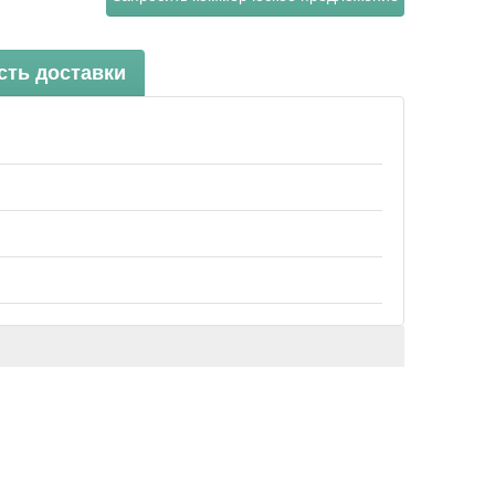
сть доставки