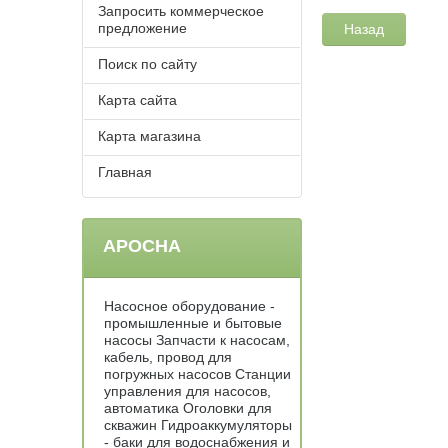
Запросить коммерческое
предложение
Назад
Поиск по сайту
Карта сайта
Карта магазина
Главная
АРОСНА
Насосное оборудование -
промышленные и бытовые
насосы Запчасти к насосам,
кабель, провод для
погружных насосов Станции
управления для насосов,
автоматика Оголовки для
скважин Гидроаккумуляторы
- баки для водоснабжения и