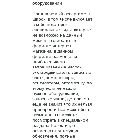
оборудовании
________________________
Поставляемый ассортимент
широк, в том числе включает
в себя некоторые
специальные виды, которые
не возможно на данный
момент разместить в
формате интернет
магазина, в данном
формате размещены
наиболее часто
запрашиваемые насосы,
электродвигатели, запасные
части, компрессоры,
вентиляторы, автоматику, по
этому если не нашли
нужное оборудование,
запасные части, детали, это
ещё не значит, что их нельзя
приобрести Все может быть
возможно, вы можете
посмотреть в специальном
разделе Новости где
размещаются текущие
обновления, полные