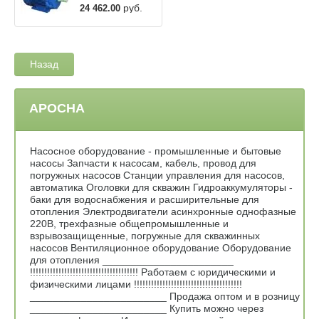
руб.
24 462.00
Назад
АРОСНА
Насосное оборудование - промышленные и бытовые
насосы Запчасти к насосам, кабель, провод для
погружных насосов Станции управления для насосов,
автоматика Оголовки для скважин Гидроаккумуляторы -
баки для водоснабжения и расширительные для
отопления Электродвигатели асинхронные однофазные
220В, трехфазные общепромышленные и
взрывозащищенные, погружные для скважинных
насосов Вентиляционное оборудование Оборудование
для отопления _______________________
!!!!!!!!!!!!!!!!!!!!!!!!!!!!!!!!!!!!!! Работаем с юридическими и
физическими лицами !!!!!!!!!!!!!!!!!!!!!!!!!!!!!!!!!!!!!!
________________________ Продажа оптом и в розницу
________________________ Купить можно через