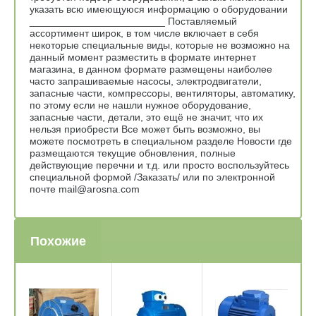
указать всю имеющуюся информацию о оборудовании
________________________ Поставляемый
ассортимент широк, в том числе включает в себя
некоторые специальные виды, которые не возможно на
данный момент разместить в формате интернет
магазина, в данном формате размещены наиболее
часто запрашиваемые насосы, электродвигатели,
запасные части, компрессоры, вентиляторы, автоматику,
по этому если не нашли нужное оборудование,
запасные части, детали, это ещё не значит, что их
нельзя приобрести Все может быть возможно, вы
можете посмотреть в специальном разделе Новости где
размещаются текущие обновления, полные
действующие перечни и т.д. или просто воспользуйтесь
специальной формой /Заказать/ или по электронной
почте mail@arosna.com
Похожие