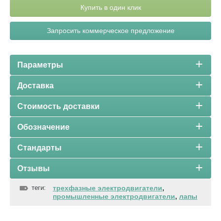
Купить в один клик
Запросить коммерческое предложение
Параметры
Доставка
Стоимость доставки
Обозначение
Стандарты
Отзывы
теги:
трехфазные электродвигатели
,
промышленные электродвигатели
,
лапы