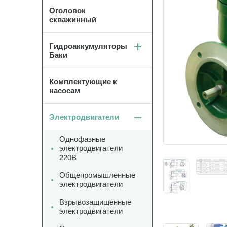
Оголовок
скважинный
Гидроаккумуляторы
Баки
Комплектующие к
насосам
Электродвигатели
Однофазные
электродвигатели
220В
Общепромышленные
электродвигатели
Взрывозащищенные
электродвигатели