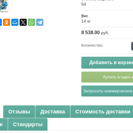
54
Вес
14 кг
8 538.00
руб.
Количество:
Добавить в корзи
Купить в один 
Запросить коммерческое
Отзывы
Доставка
Стоимость доставки
е
Стандарты