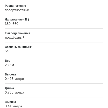
Расположение
поверхностный
Напряжение ( В )
380, 660
Тип подключения
трехфазный
Степень защиты IP
54
Вес
230 кг
Высота
0.495 метра
Длина
0.735 метра
Ширина
0.41 метра