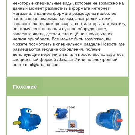
некоторые специальные виды, которые не возможно на
данный момент разместить в формате интернет
магазина, в данном формате размещены наиболее
часто запрашиваемые насосы, электродвигатели,
запасные части, компрессоры, вентиляторы, автоматику,
по этому если не нашли нужное оборудование,
запасные части, детали, это ещё не значит, что их
нельзя приобрести Все может быть возможно, вы
можете посмотреть в специальном разделе Новости где
размещаются текущие обновления, полные
действующие перечни и т.д. или просто воспользуйтесь
специальной формой /Заказать/ или по электронной
почте mail@arosna.com
Похожие