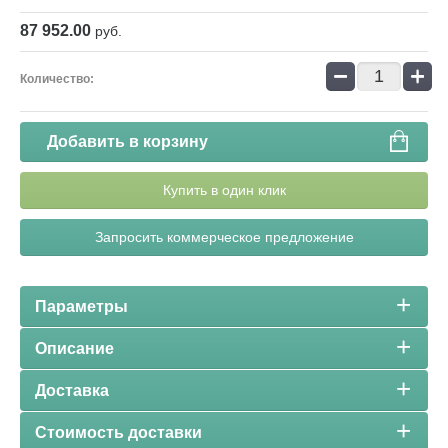
87 952.00
руб.
−
+
Количество:
Добавить в корзину
Купить в один клик
Запросить коммерческое предложение
Параметры
Описание
Доставка
Стоимость доставки