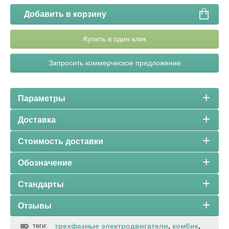
Добавить в корзину
Купить в один клик
Запросить коммерческое предложение
Параметры
Доставка
Стоимость доставки
Обозначение
Стандарты
Отзывы
теги:
трехфазные электродвигатели
,
комбик
,