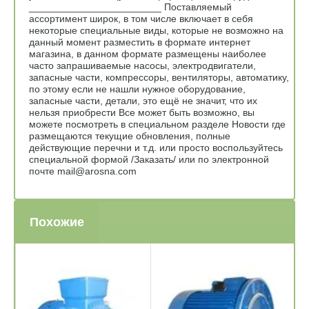
________________________ Поставляемый
ассортимент широк, в том числе включает в себя
некоторые специальные виды, которые не возможно на
данный момент разместить в формате интернет
магазина, в данном формате размещены наиболее
часто запрашиваемые насосы, электродвигатели,
запасные части, компрессоры, вентиляторы, автоматику,
по этому если не нашли нужное оборудование,
запасные части, детали, это ещё не значит, что их
нельзя приобрести Все может быть возможно, вы
можете посмотреть в специальном разделе Новости где
размещаются текущие обновления, полные
действующие перечни и т.д. или просто воспользуйтесь
специальной формой /Заказать/ или по электронной
почте mail@arosna.com
Похожие