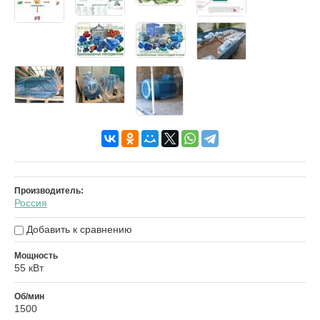
Производитель:
Россия
Добавить к сравнению
Мощность
55 кВт
Об/мин
1500