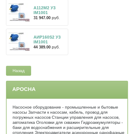
A112M2 У3
IM1001
руб.
31 947.00
АИР160S2 У3
IM1001
руб.
44 389.00
Назад
АРОСНА
Насосное оборудование - промышленные и бытовые
насосы Запчасти к насосам, кабель, провод для
погружных насосов Станции управления для насосов,
автоматика Оголовки для скважин Гидроаккумуляторы -
баки для водоснабжения и расширительные для
отопления Электродвигатели асинхронные однофазные