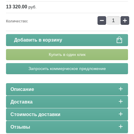
13 320.00
руб.
−
+
Количество:
Добавить в корзину
Купить в один клик
Запросить коммерческое предложение
Описание
Доставка
Стоимость доставки
Отзывы