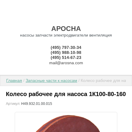
АРОСНА
насосы запчасти электродвигатели вентиляция
(495) 797-30-34
(495) 988-10-98
(495) 514-67-23
mail@arosna.com
Главная
 / 
Запасные части к насосам
 / Колесо рабочее для насо
Колесо рабочее для насоса 1К100-80-160
Артикул:
Н49.932.01.00.015