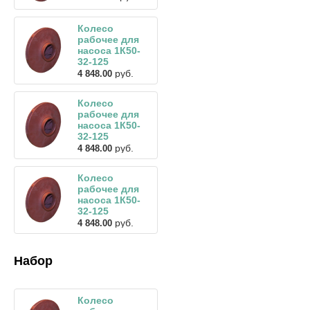
Колесо
рабочее для
насоса 1К50-
32-125
руб.
4 848.00
Колесо
рабочее для
насоса 1К50-
32-125
руб.
4 848.00
Колесо
рабочее для
насоса 1К50-
32-125
руб.
4 848.00
Набор
Колесо