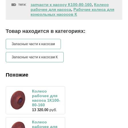
теги:
запчасти к насосу К100-80-160
,
Колесо
рабочее для насоса
,
Рабочие колеса для
консольных насосов К
Товар находится в категориях:
Запасные части к насосам
Запасные части к насосам К
Похожие
Колесо
рабочее для
насоса 1К100-
80-160
руб.
13 320.00
Колесо
рабочее для