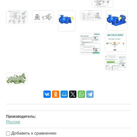
Производитель:
Россия
Добавить к сравнению