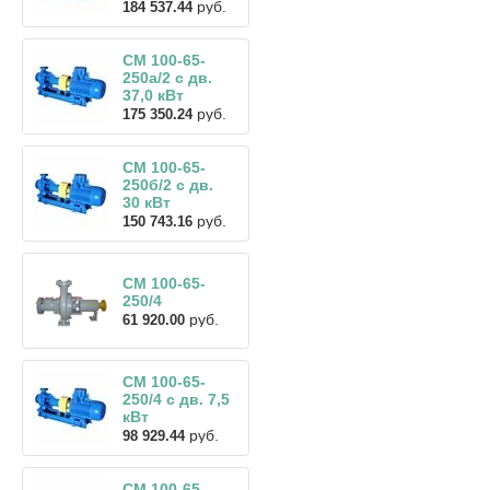
руб.
184 537.44
СМ 100-65-
250а/2 с дв.
37,0 кВт
руб.
175 350.24
СМ 100-65-
250б/2 с дв.
30 кВт
руб.
150 743.16
СМ 100-65-
250/4
руб.
61 920.00
СМ 100-65-
250/4 с дв. 7,5
кВт
руб.
98 929.44
СМ 100-65-