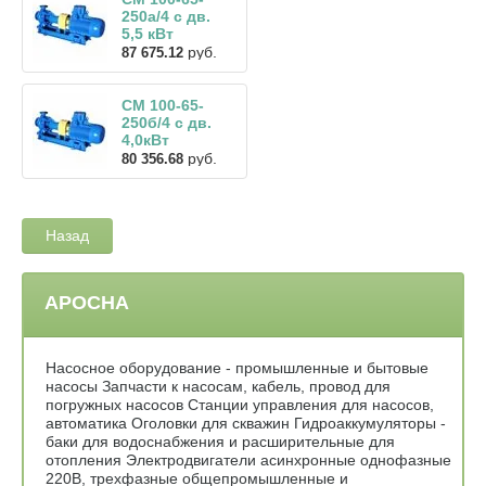
250а/4 с дв.
5,5 кВт
руб.
87 675.12
СМ 100-65-
250б/4 с дв.
4,0кВт
руб.
80 356.68
Назад
АРОСНА
Насосное оборудование - промышленные и бытовые
насосы Запчасти к насосам, кабель, провод для
погружных насосов Станции управления для насосов,
автоматика Оголовки для скважин Гидроаккумуляторы -
баки для водоснабжения и расширительные для
отопления Электродвигатели асинхронные однофазные
220В, трехфазные общепромышленные и