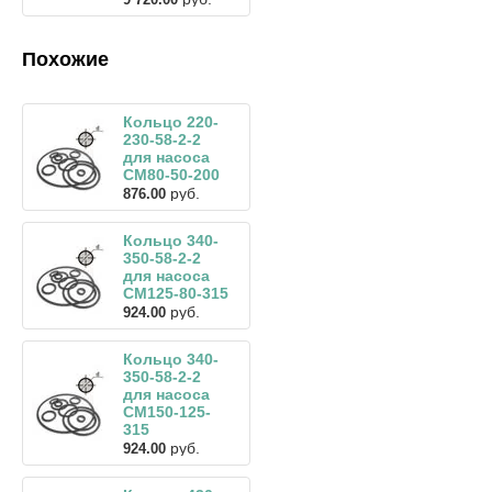
Похожие
Кольцо 220-
230-58-2-2
для насоса
СМ80-50-200
руб.
876.00
Кольцо 340-
350-58-2-2
для насоса
СМ125-80-315
руб.
924.00
Кольцо 340-
350-58-2-2
для насоса
СМ150-125-
315
руб.
924.00