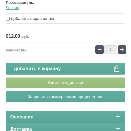
Производитель:
Россия
Добавить к сравнению
912.00
руб.
−
+
Количество:
Добавить в корзину
Купить в один клик
Запросить коммерческое предложение
Описание
Доставка