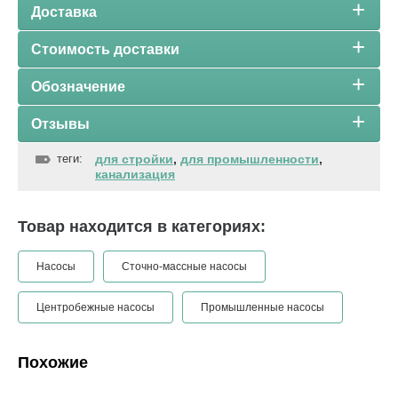
Доставка
Стоимость доставки
Обозначение
Отзывы
теги:
для стройки
,
для промышленности
,
канализация
Товар находится в категориях:
Насосы
Сточно-массные насосы
Центробежные насосы
Промышленные насосы
Похожие