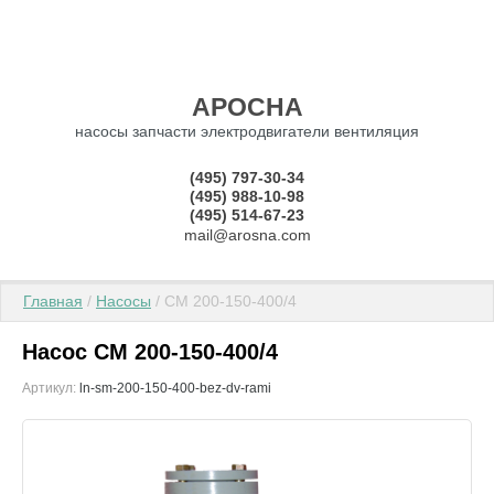
АРОСНА
насосы запчасти электродвигатели вентиляция
(495) 797-30-34
(495) 988-10-98
(495) 514-67-23
mail@arosna.com
Главная
 / 
Насосы
 / СМ 200-150-400/4
Насос СМ 200-150-400/4
Артикул:
ln-sm-200-150-400-bez-dv-rami