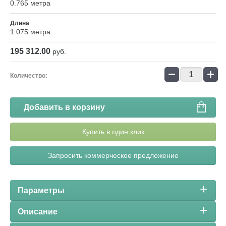
0.765 метра
Длина
1.075 метра
195 312.00
руб.
−
+
Количество:
Добавить в корзину
Купить в один клик
Запросить коммерческое предложение
Параметры
Описание