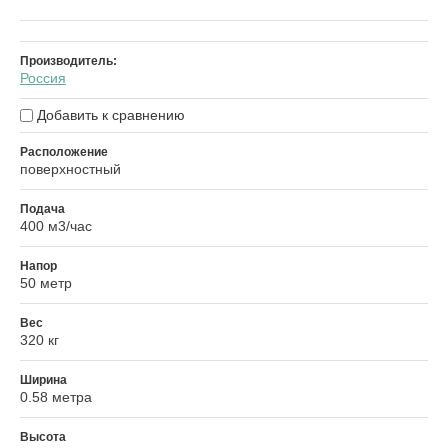
Производитель:
Россия
Добавить к сравнению
Расположение
поверхностный
Подача
400 м3/час
Напор
50 метр
Вес
320 кг
Ширина
0.58 метра
Высота