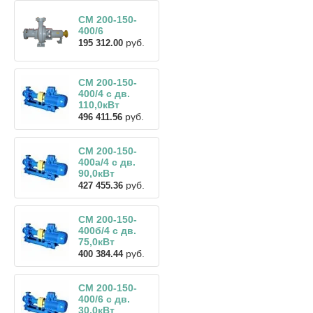
СМ 200-150-
400/6
руб.
195 312.00
СМ 200-150-
400/4 с дв.
110,0кВт
руб.
496 411.56
СМ 200-150-
400а/4 с дв.
90,0кВт
руб.
427 455.36
СМ 200-150-
400б/4 с дв.
75,0кВт
руб.
400 384.44
СМ 200-150-
400/6 с дв.
30,0кВт