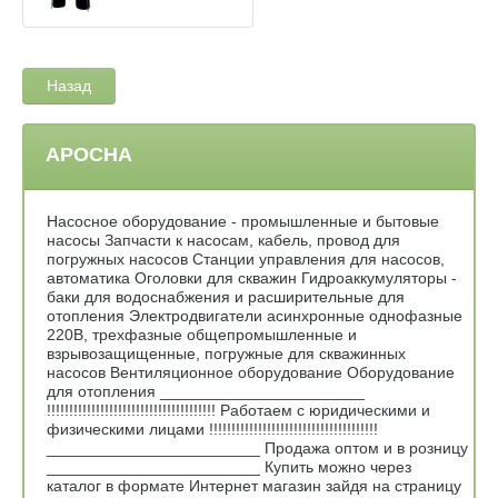
Назад
АРОСНА
Насосное оборудование - промышленные и бытовые
насосы Запчасти к насосам, кабель, провод для
погружных насосов Станции управления для насосов,
автоматика Оголовки для скважин Гидроаккумуляторы -
баки для водоснабжения и расширительные для
отопления Электродвигатели асинхронные однофазные
220В, трехфазные общепромышленные и
взрывозащищенные, погружные для скважинных
насосов Вентиляционное оборудование Оборудование
для отопления _______________________
!!!!!!!!!!!!!!!!!!!!!!!!!!!!!!!!!!!!!! Работаем с юридическими и
физическими лицами !!!!!!!!!!!!!!!!!!!!!!!!!!!!!!!!!!!!!!
________________________ Продажа оптом и в розницу
________________________ Купить можно через
каталог в формате Интернет магазин зайдя на страницу