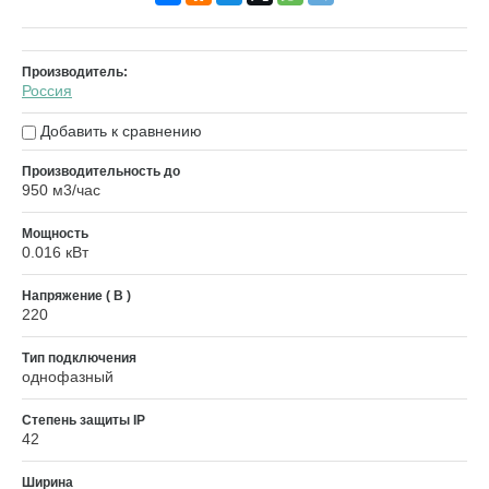
Производитель:
Россия
Добавить к сравнению
Производительность до
950 м3/час
Мощность
0.016 кВт
Напряжение ( В )
220
Тип подключения
однофазный
Степень защиты IP
42
Ширина