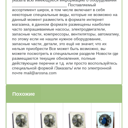
________________________ Поставляемый
ассортимент широк, в том числе включает в себя
некоторые специальные виды, которые не возможно на
данный момент разместить в формате интернет
магазина, в данном формате размещены наиболее
часто запрашиваемые насосы, электродвигатели,
запасные части, компрессоры, вентиляторы, автоматику,
по этому если не нашли нужное оборудование,
запасные части, детали, это ещё не значит, что их
нельзя приобрести Все может быть возможно, вы
можете посмотреть в специальном разделе Новости где
размещаются текущие обновления, полные
действующие перечни и т.д. или просто воспользуйтесь
специальной формой /Заказать/ или по электронной
почте mail@arosna.com
Похожие