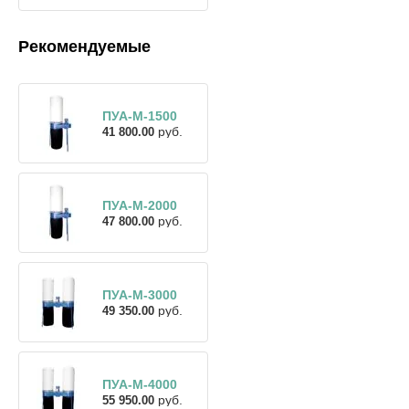
Рекомендуемые
ПУА-М-1500
руб.
41 800.00
ПУА-М-2000
руб.
47 800.00
ПУА-М-3000
руб.
49 350.00
ПУА-М-4000
руб.
55 950.00