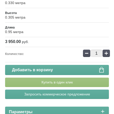
0.330 метра
Высота
0.305 метра
Длина
0.95 метра
3 950.00
руб.
−
+
Количество:
Добавить в корзину
Купить в один клик
Запросить коммерческое предложение
Параметры