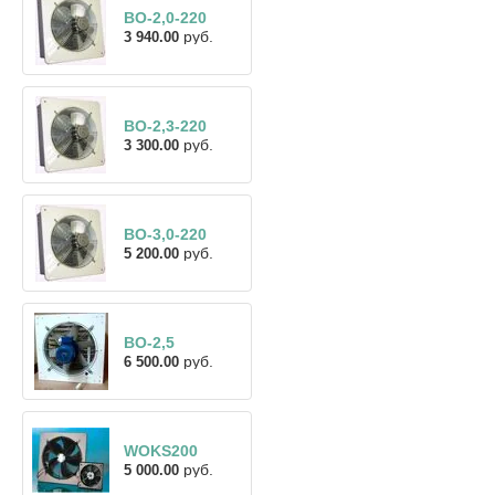
ВО-2,0-220
руб.
3 940.00
ВО-2,3-220
руб.
3 300.00
ВО-3,0-220
руб.
5 200.00
ВО-2,5
руб.
6 500.00
WOKS200
руб.
5 000.00