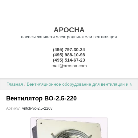
АРОСНА
насосы запчасти электродвигатели вентиляция
(495) 797-30-34
(495) 988-10-98
(495) 514-67-23
mail@arosna.com
Главная
 / 
Вентиляционное оборудование для вентиляции и мик
Вентилятор ВО-2,5-220
Артикул:
vntch-vo-2.5-220v