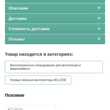
Описание
Доставка
Стоимость доставки
Отзывы
Товар находится в категориях:
Вентиляционное оборудование для вентиляции и
микроклимата
Осевые оконные вентиляторы ВО-220B
Похожие