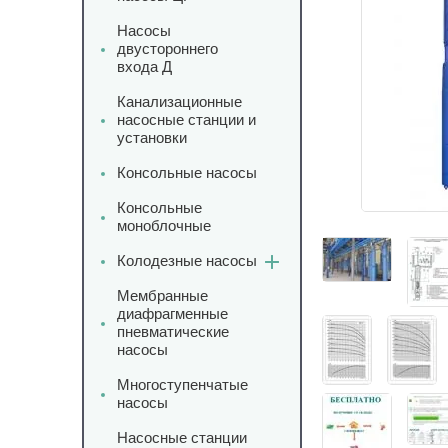
Насосы
двустороннего
входа Д
Канализационные
насосные станции и
установки
Консольные насосы
Консольные
моноблочные
Колодезные насосы
Мембранные
диафрагменные
пневматические
насосы
Многоступенчатые
насосы
Насосные станции