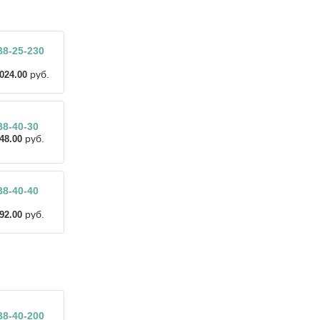
8-25-230
руб.
024.00
8-40-30
руб.
48.00
8-40-40
руб.
92.00
8-40-200