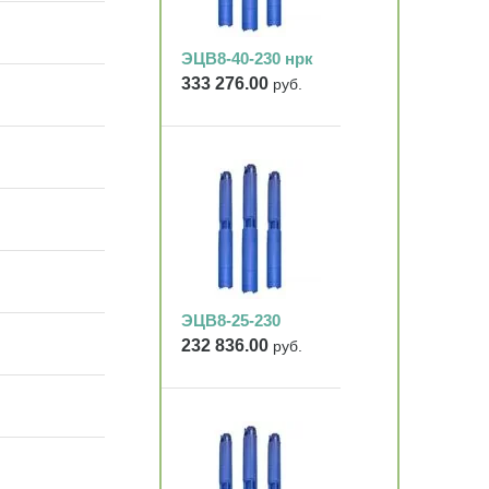
ЭЦВ8-40-230 нрк
333 276.00
руб.
ЭЦВ8-25-230
232 836.00
руб.