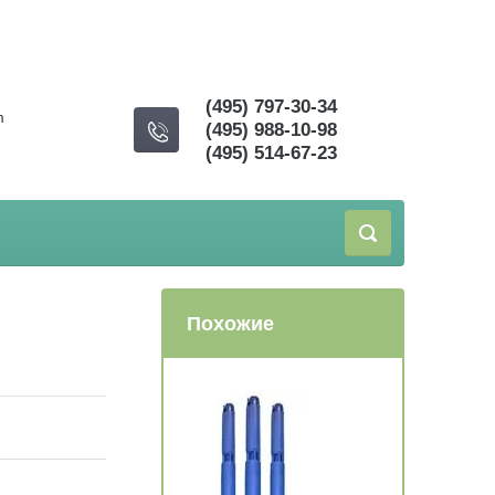
(495) 797-30-34
m
(495) 988-10-98
(495) 514-67-23
Похожие