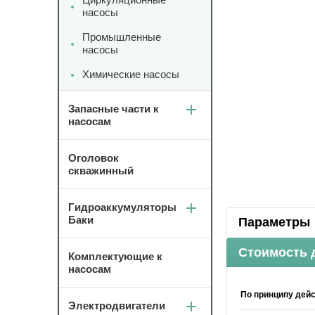
насосы
Промышленные
насосы
Химические насосы
Запасные части к
насосам
Оголовок
скважинный
Гидроаккумуляторы
Баки
Параметры
Стоимость 
Комплектующие к
насосам
По принципу дей
Электродвигатели