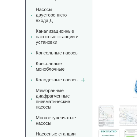
Насосы
двустороннего
входа Д
Канализационные
насосные станции и
установки
Консольные насосы
Консольные
моноблочные
Колодезные насосы
Мембранные
диафрагменные
пневматические
насосы
Многоступенчатые
насосы
Насосные станции