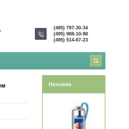
(495) 797-30-34
m
(495) 988-10-98
(495) 514-67-23
Похожие
ем