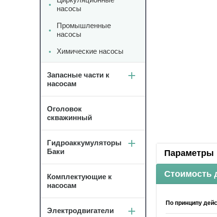
насосы
Промышленные
насосы
Химические насосы
Запасные части к
насосам
Оголовок
скважинный
Гидроаккумуляторы
Баки
Параметры
Стоимость 
Комплектующие к
насосам
По принципу дей
Электродвигатели