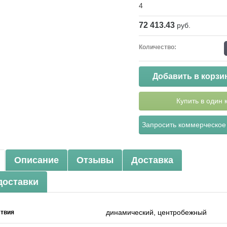
4
72 413.43
руб.
Количество:
Добавить в корзи
Купить в один 
Запросить коммерческое
Описание
Отзывы
Доставка
доставки
динамический, центробежный
ствия