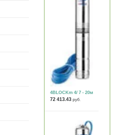
4BLOCKm 4/ 7 - 20м
72 413.43
руб.