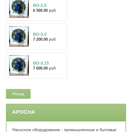
ВО-2,5
руб.
6 500.00
ВО-3,0
руб.
7 200.00
ВО-3,15
руб.
7 600.00
Назад
АРОСНА
Насосное оборудование - промышленные и бытовые