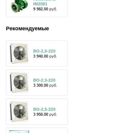
IM2081
руб.
9 982.00
Рекомендуемые
ВО-2,0-220
руб.
3 940.00
ВО-2,3-220
руб.
3 300.00
ВО-2,5-220
руб.
3 950.00