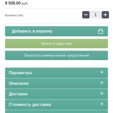
9 508.00
руб.
−
+
Количество:
Добавить в корзину
Купить в один клик
Запросить коммерческое предложение
Параметры
Описание
Доставка
Стоимость доставки