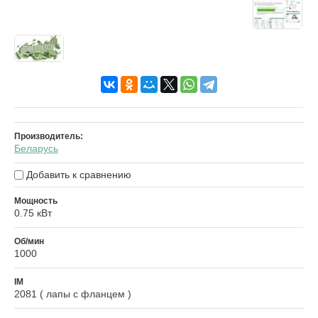
Производитель:
Беларусь
Добавить к сравнению
Мощность
0.75 кВт
Об/мин
1000
IM
2081 ( лапы с фланцем )