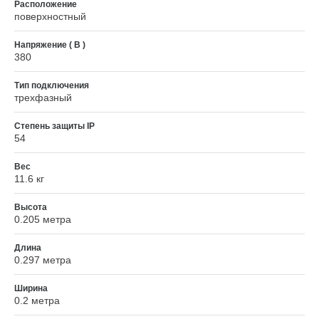
Расположение
поверхностный
Напряжение ( В )
380
Тип подключения
трехфазный
Степень защиты IP
54
Вес
11.6 кг
Высота
0.205 метра
Длина
0.297 метра
Ширина
0.2 метра