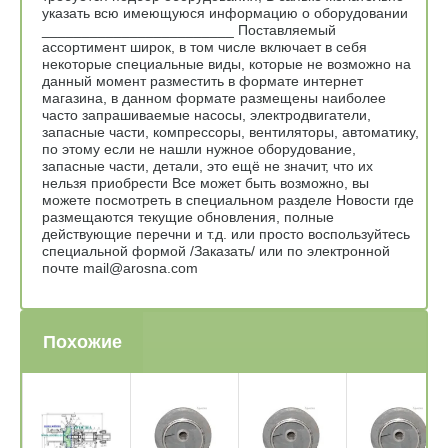
указать всю имеющуюся информацию о оборудовании
________________________ Поставляемый
ассортимент широк, в том числе включает в себя
некоторые специальные виды, которые не возможно на
данный момент разместить в формате интернет
магазина, в данном формате размещены наиболее
часто запрашиваемые насосы, электродвигатели,
запасные части, компрессоры, вентиляторы, автоматику,
по этому если не нашли нужное оборудование,
запасные части, детали, это ещё не значит, что их
нельзя приобрести Все может быть возможно, вы
можете посмотреть в специальном разделе Новости где
размещаются текущие обновления, полные
действующие перечни и т.д. или просто воспользуйтесь
специальной формой /Заказать/ или по электронной
почте mail@arosna.com
Похожие