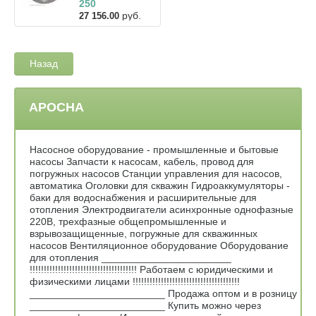
250
руб.
27 156.00
Назад
АРОСНА
Насосное оборудование - промышленные и бытовые
насосы Запчасти к насосам, кабель, провод для
погружных насосов Станции управления для насосов,
автоматика Оголовки для скважин Гидроаккумуляторы -
баки для водоснабжения и расширительные для
отопления Электродвигатели асинхронные однофазные
220В, трехфазные общепромышленные и
взрывозащищенные, погружные для скважинных
насосов Вентиляционное оборудование Оборудование
для отопления _______________________
!!!!!!!!!!!!!!!!!!!!!!!!!!!!!!!!!!!!!! Работаем с юридическими и
физическими лицами !!!!!!!!!!!!!!!!!!!!!!!!!!!!!!!!!!!!!!
________________________ Продажа оптом и в розницу
________________________ Купить можно через