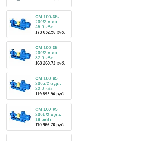
СМ 100-65-
200/2 с дв.
45,0 кВт
руб.
173 032.56
СМ 100-65-
200/2 с дв.
37,0 кВт
руб.
163 260.72
СМ 100-65-
200а/2 с дв.
22,0 кВт
руб.
119 892.96
СМ 100-65-
200б/2 с дв.
18,5кВт
руб.
110 966.76