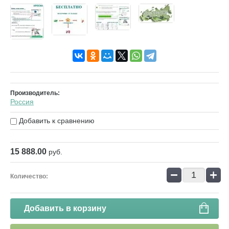
Производитель:
Россия
Добавить к сравнению
15 888.00
руб.
−
+
Количество:
Добавить в корзину