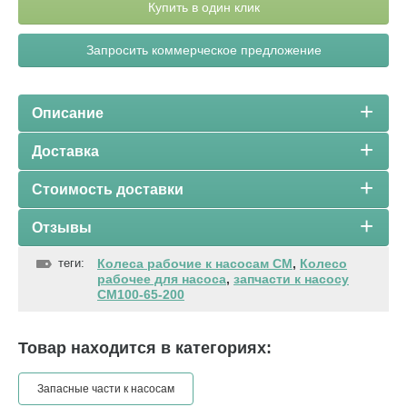
Купить в один клик
Запросить коммерческое предложение
Описание
Доставка
Стоимость доставки
Отзывы
теги:
Колеса рабочие к насосам СМ
,
Колесо
рабочее для насоса
,
запчасти к насосу
СМ100-65-200
Товар находится в категориях:
Запасные части к насосам