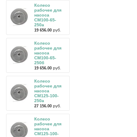
Колесо
рабочее для
насоса
СМ100-65-
250а
руб.
19 656.00
Колесо
рабочее для
насоса
СМ100-65-
250б
руб.
19 656.00
Колесо
рабочее для
насоса
СМ125-100-
250а
руб.
27 156.00
Колесо
рабочее для
насоса
СМ125-100-