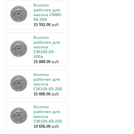
Колесо
рабочее для
насоса СМ80-
50-200
руб.
15 552.00
Колесо
рабочее для
насоса
СМ100-65-
200а
руб.
15 888.00
Колесо
рабочее для
насоса
СМ100-65-200
руб.
15 888.00
Колесо
рабочее для
насоса
СМ100-65-250
руб.
19 656.00