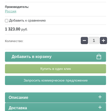
Производитель:
Россия
Добавить к сравнению
1 323.00
руб.
−
+
Количество:
Добавить в корзину
Купить в один клик
Запросить коммерческое предложение
Описание
Доставка