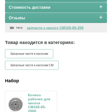
Стоимость доставки
Отзывы
теги:
запчасти к насосу СМ100-65-200
Товар находится в категориях:
Запасные части к насосам
Запасные части к насосам СМ
Набор
Колесо
рабочее для
насоса
СМ100-65-
200б