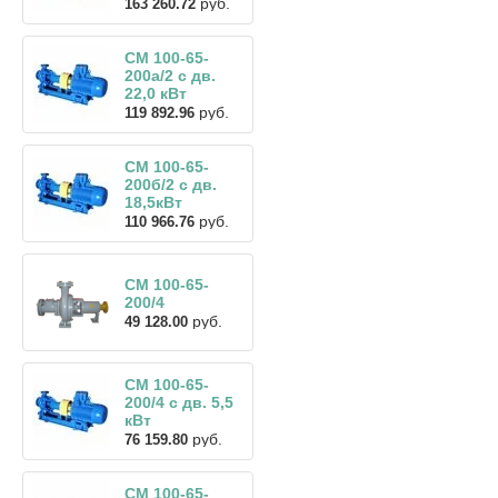
руб.
163 260.72
СМ 100-65-
200а/2 с дв.
22,0 кВт
руб.
119 892.96
СМ 100-65-
200б/2 с дв.
18,5кВт
руб.
110 966.76
СМ 100-65-
200/4
руб.
49 128.00
СМ 100-65-
200/4 с дв. 5,5
кВт
руб.
76 159.80
СМ 100-65-