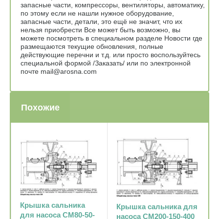
запасные части, компрессоры, вентиляторы, автоматику,
по этому если не нашли нужное оборудование,
запасные части, детали, это ещё не значит, что их
нельзя приобрести Все может быть возможно, вы
можете посмотреть в специальном разделе Новости где
размещаются текущие обновления, полные
действующие перечни и т.д. или просто воспользуйтесь
специальной формой /Заказать/ или по электронной
почте mail@arosna.com
Похожие
Крышка сальника
Крышка сальника для
для насоса СМ80-50-
насоса СМ200-150-400