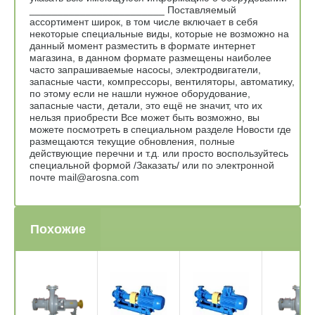
________________________ Поставляемый
ассортимент широк, в том числе включает в себя
некоторые специальные виды, которые не возможно на
данный момент разместить в формате интернет
магазина, в данном формате размещены наиболее
часто запрашиваемые насосы, электродвигатели,
запасные части, компрессоры, вентиляторы, автоматику,
по этому если не нашли нужное оборудование,
запасные части, детали, это ещё не значит, что их
нельзя приобрести Все может быть возможно, вы
можете посмотреть в специальном разделе Новости где
размещаются текущие обновления, полные
действующие перечни и т.д. или просто воспользуйтесь
специальной формой /Заказать/ или по электронной
почте mail@arosna.com
Похожие