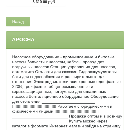
руб.
3 610.00
Назад
АРОСНА
Насосное оборудование - промышленные и бытовые
насосы Запчасти к насосам, кабель, провод для
погружных насосов Станции управления для насосов,
автоматика Оголовки для скважин Гидроаккумуляторы -
баки для водоснабжения и расширительные для
отопления Электродвигатели асинхронные однофазные
220В, трехфазные общепромышленные и
взрывозащищенные, погружные для скважинных
насосов Вентиляционное оборудование Оборудование
для отопления _______________________
!!!!!!!!!!!!!!!!!!!!!!!!!!!!!!!!!!!!!! Работаем с юридическими и
физическими лицами !!!!!!!!!!!!!!!!!!!!!!!!!!!!!!!!!!!!!!
________________________ Продажа оптом и в розницу
________________________ Купить можно через
каталог в формате Интернет магазин зайдя на страницу