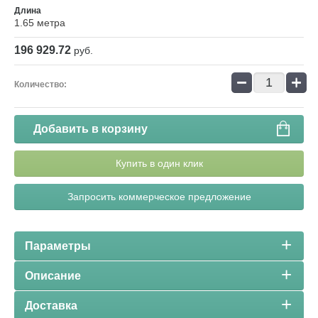
Длина
1.65 метра
196 929.72
руб.
−
+
Количество:
Добавить в корзину
Купить в один клик
Запросить коммерческое предложение
Параметры
Описание
Доставка