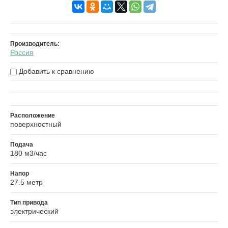
Производитель:
Россия
Добавить к сравнению
Расположение
поверхностный
Подача
180 м3/час
Напор
27.5 метр
Тип привода
электрический