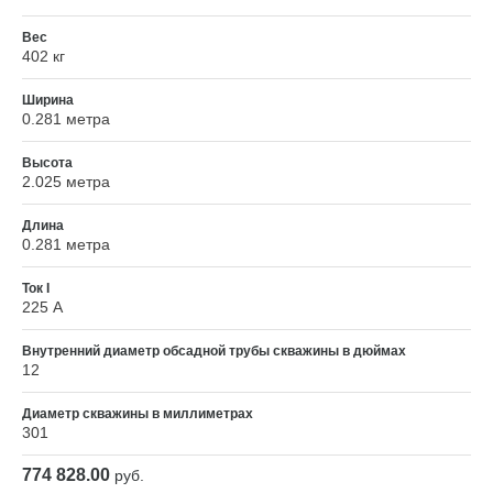
Вес
402 кг
Ширина
0.281 метра
Высота
2.025 метра
Длина
0.281 метра
Ток I
225 А
Внутренний диаметр обсадной трубы скважины в дюймах
12
Диаметр скважины в миллиметрах
301
774 828.00
руб.