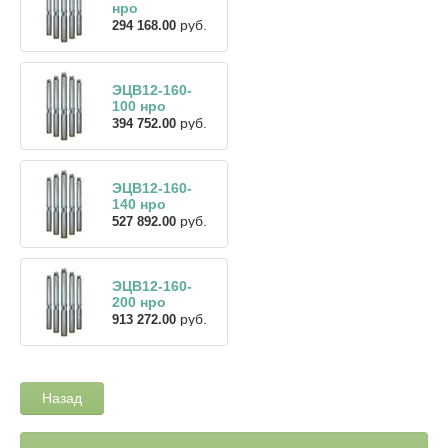
нро
руб.
294 168.00
ЭЦВ12-160-
100 нро
руб.
394 752.00
ЭЦВ12-160-
140 нро
руб.
527 892.00
ЭЦВ12-160-
200 нро
руб.
913 272.00
Назад