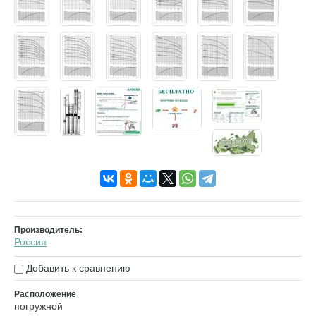
Производитель:
Россия
Добавить к сравнению
Расположение
погружной