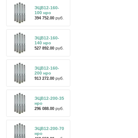
ЭЦВ12-160-
100 нро
руб.
394 752.00
ЭЦВ12-160-
140 нро
руб.
527 892.00
ЭЦВ12-160-
200 нро
руб.
913 272.00
ЭЦВ12-200-35
нро
руб.
296 088.00
ЭЦВ12-200-70
нро