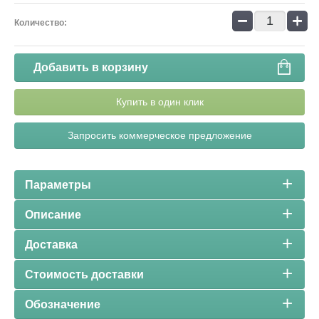
−
+
Количество:
Добавить в корзину
Купить в один клик
Запросить коммерческое предложение
Параметры
Описание
Доставка
Стоимость доставки
Обозначение