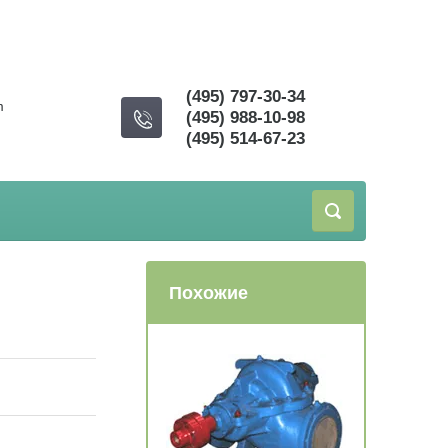
(495) 797-30-34
m
(495) 988-10-98
(495) 514-67-23
Похожие