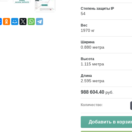
Степень защиты IP
54
Вес
1970 кг
Ширина
0.880 метра
Высота
1.115 метра
Длина
2.595 метра
988 604.40
руб.
Количество:
Добавить в корзи