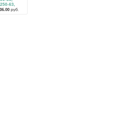
250-63,
руб.
06.00